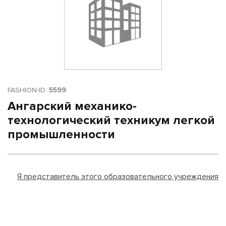
FASHION-ID:
5599
Ангарский механико-
технологический техникум легкой
промышленности
Я представитель этого образовательного учреждения