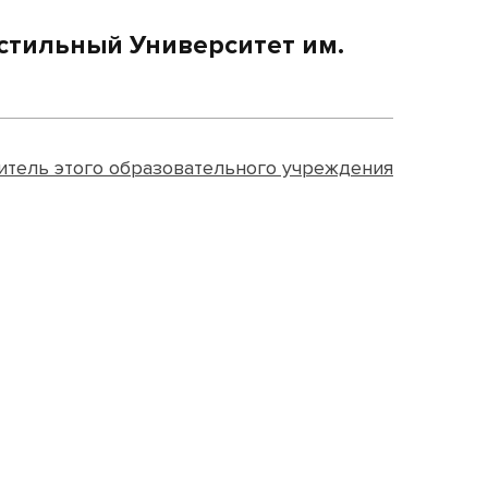
стильный Университет им.
итель этого образовательного учреждения