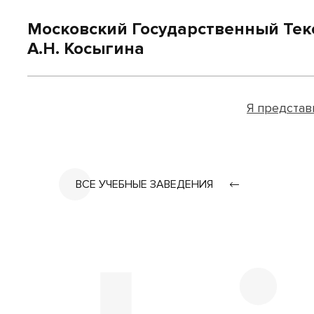
Московский Государственный Тек
А.Н. Косыгина
Я представ
ВСЕ УЧЕБНЫЕ ЗАВЕДЕНИЯ