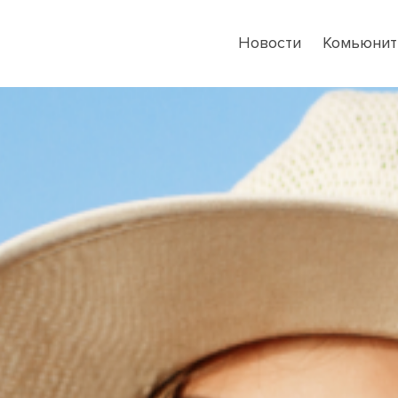
Новости
Комьюнит