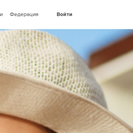
и
Федерация
Войти