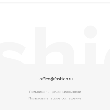
office@fashion.ru
Политика конфиденциальности
Пользовательское соглашение