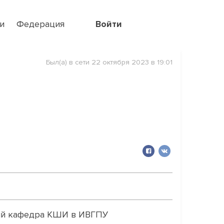
и
Федерация
Войти
Был(а) в сети 22 октября 2023 в 19:01
ий кафедра КШИ в ИВГПУ