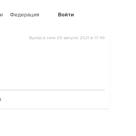
и
Федерация
Войти
Был(а) в сети 09 августа 2021 в 17:49
.