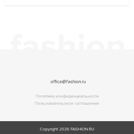
office@fashion.ru
Политика конфиденциальности
Пользовательское соглашение
Copyright 2026
FASHION.RU