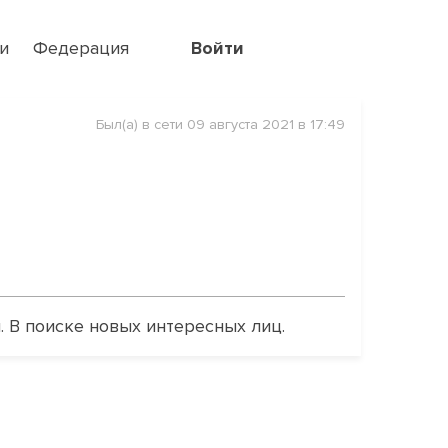
и
Федерация
Войти
Был(а) в сети 09 августа 2021 в 17:49
. В поиске новых интересных лиц.