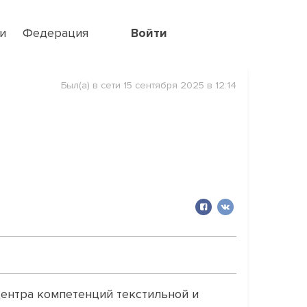
и
Федерация
Войти
Был(а) в сети 15 сентября 2025 в 12:14
Центра компетенций текстильной и