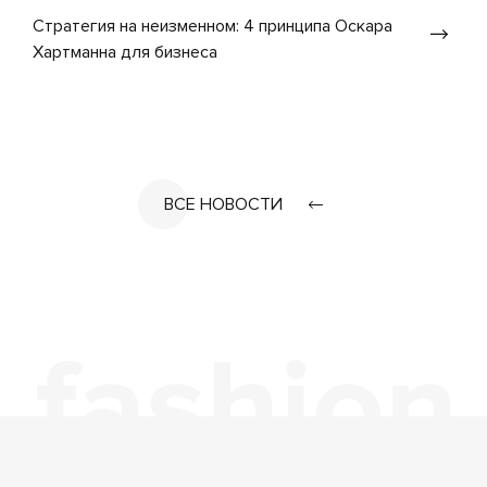
Стратегия на неизменном: 4 принципа Оскара
Хартманна для бизнеса
ВСЕ НОВОСТИ