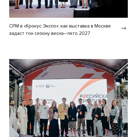
CPM в «Крокус Экспо»: как выставка в Москве
задаст тон сезону весна–лето 2027