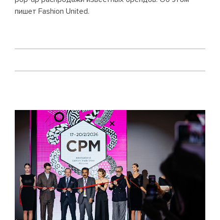
пишет Fashion United.