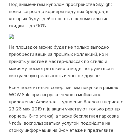
Под знаменитым куполом пространства Skylight
появятся pop-up корнеры ведущих брендов, в
которых будут действовать ошеломительные
скидки – до 90%.
На площадке можно будет не только выгодно
приобрести вещи из прошлых коллекций, но и
принять участие в мастер-классах по стилю и
макияжу, посмотреть кино о моде, погрузиться в
виртуальную реальность и многое другое.
Всем посетителям, совершившим покупки в рамках
WOW Sale при загрузке чеков в мобильное
приложение Афимолл – удвоение баллов в период с
23-26 мая 2019 г. (в акции участвуют только pop-up
корнеры 6-го этажа), а также бесплатная парковка.
Чтобы воспользоваться услугой, подойдите на
стойку информации на 2-ом этаже и предъявите