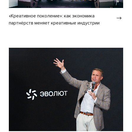
«Креативное поколение»: как экономика
партнёрств меняет креативные индустрии