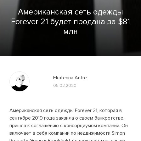
Американская сеть одежды
Forever 21 будет продана за $81
млн
Ekaterina Antre
05.02.2020
Американская сеть одежды Forever 21, которая в
сентябре 2019 года заявила о своем банкротстве,
пришла к соглашению с консорциумом компаний. Он
включает в себя компании по недвижимости Simon
Property Group и Brookfield, владеющие торговыми