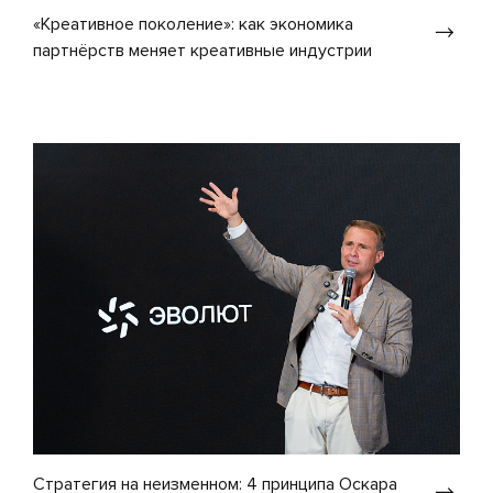
«Креативное поколение»: как экономика
партнёрств меняет креативные индустрии
Стратегия на неизменном: 4 принципа Оскара