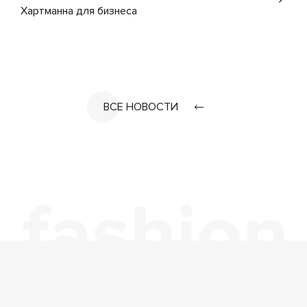
Хартманна для бизнеса
ВСЕ НОВОСТИ