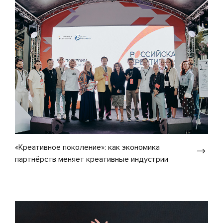
«Креативное поколение»: как экономика
партнёрств меняет креативные индустрии