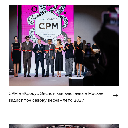
CPM в «Крокус Экспо»: как выставка в Москве
задаст тон сезону весна–лето 2027