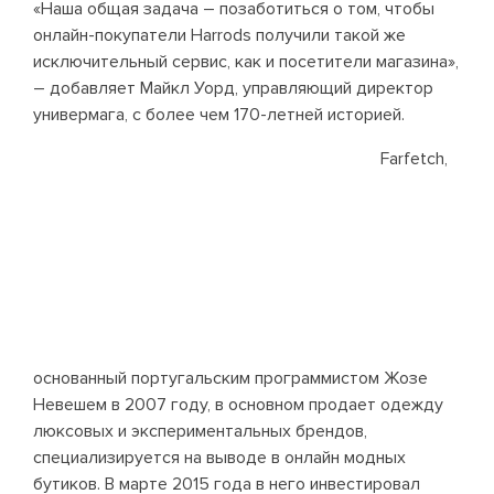
«Наша общая задача – позаботиться о том, чтобы
онлайн-покупатели Harrods получили такой же
исключительный сервис, как и посетители магазина»,
– добавляет Майкл Уорд, управляющий директор
универмага, с более чем 170-летней историей.
Farfetch,
основанный португальским программистом Жозе
Невешем в 2007 году, в основном продает одежду
люксовых и экспериментальных брендов,
специализируется на выводе в онлайн модных
бутиков. В марте 2015 года в него инвестировал