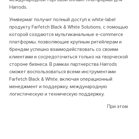
Harrods.
Универмаг получит полный доступ к white-label
продукту Farfetch Black & White Solutions, с помощью
которой создаются мультиканальные e-commerce
платформы, позволяющие крупным ритейлерам и
брендам успешно взаимодействовать со своими
клиентами и сосредоточиться только на творческой
стороне бизнеса. В рамках партнерства Harrods
сможет воспользоваться всеми инструментами
Farfetch Black & White, включая операционный
менеджмент и поддержку, международную
логистическую и техническую поддержку.
При этом