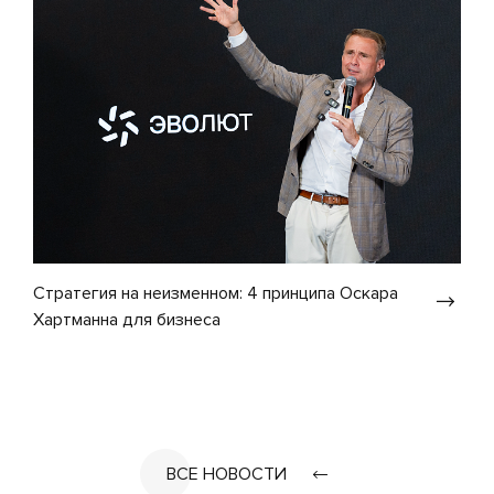
Стратегия на неизменном: 4 принципа Оскара
Хартманна для бизнеса
ВСЕ НОВОСТИ