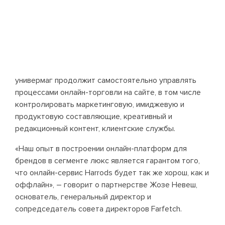
универмаг продолжит самостоятельно управлять
процессами онлайн-торговли на сайте, в том числе
контролировать маркетинговую, имиджевую и
продуктовую составляющие, креативный и
редакционный контент, клиентские службы.
«Наш опыт в построении онлайн-платформ для
брендов в сегменте люкс является гарантом того,
что онлайн-сервис Harrods будет так же хорош, как и
оффлайн», – говорит о партнерстве Жозе Невеш,
основатель, генеральный директор и
сопредседатель совета директоров Farfetch.