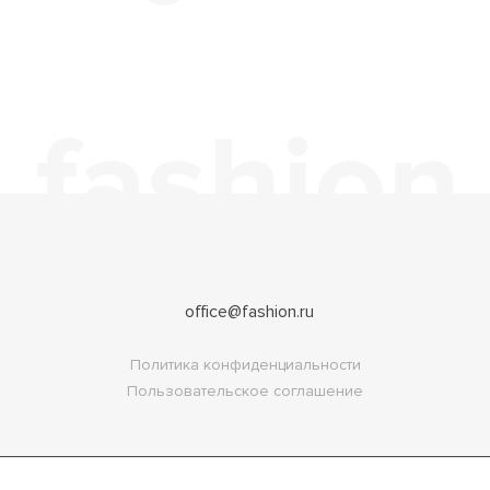
office@fashion.ru
Политика конфиденциальности
Пользовательское соглашение
Copyright 2026
FASHION.RU