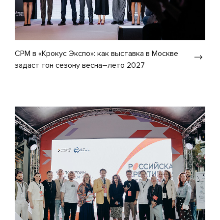
CPM в «Крокус Экспо»: как выставка в Москве
задаст тон сезону весна–лето 2027