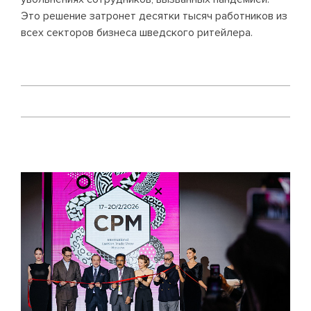
Это решение затронет десятки тысяч работников из
всех секторов бизнеса шведского ритейлера.