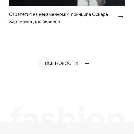
Стратегия на неизменном: 4 принципа Оскара
Хартманна для бизнеса
ВСЕ НОВОСТИ