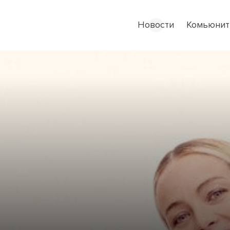
Новости
Комьюнит