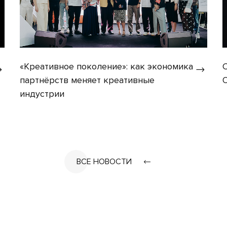
«Креативное поколение»: как экономика
партнёрств меняет креативные
индустрии
ВСЕ НОВОСТИ