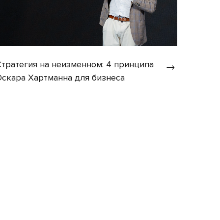
Стратегия на неизменном: 4 принципа
Оскара Хартманна для бизнеса