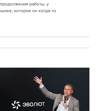
 продолжения работы, у
ынке, которое он когда-то