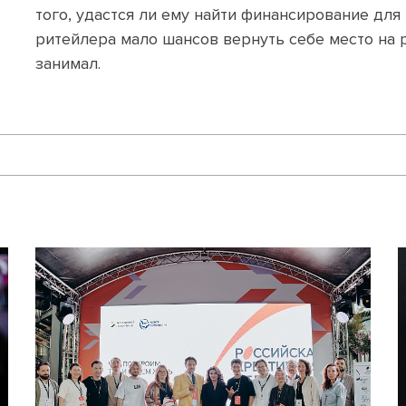
того, удастся ли ему найти финансирование для
ритейлера мало шансов вернуть себе место на р
занимал.