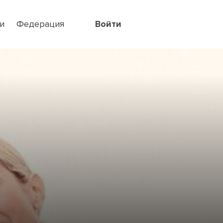
и
Федерация
Войти