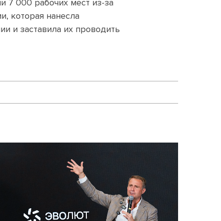
и 7 000 рабочих мест из-за
и, которая нанесла
ии и заставила их проводить