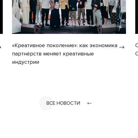
«Креативное поколение»: как экономика
партнёрств меняет креативные
индустрии
ВСЕ НОВОСТИ