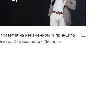
Стратегия на неизменном: 4 принципа
Оскара Хартманна для бизнеса