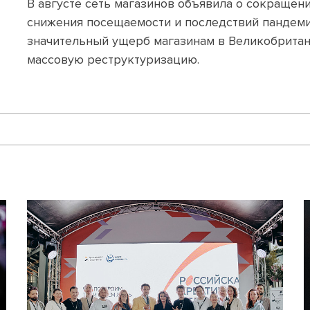
В августе сеть магазинов объявила о сокращени
снижения посещаемости и последствий пандеми
значительный ущерб магазинам в Великобритан
массовую реструктуризацию.