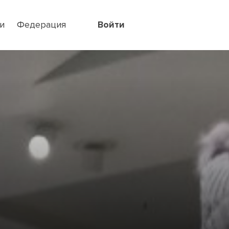
и
Федерация
Войти