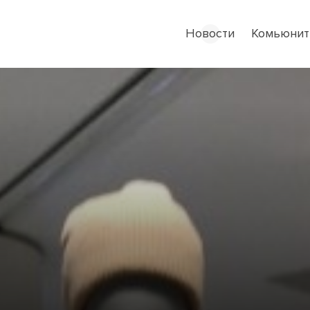
Новости
Комьюнит