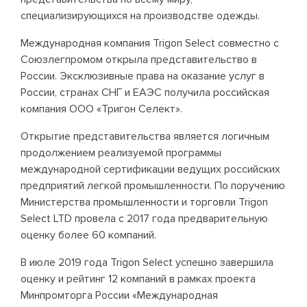
специализирующихся на производстве одежды.
Международная компания Trigon Select совместно с
Союзлегпромом открыла представительство в
России. Эксклюзивные права на оказание услуг в
России, странах СНГ и ЕАЭС получила российская
компания ООО «Тригон Селект».
Открытие представительства является логичным
продолжением реализуемой программы
международной сертификации ведущих российских
предприятий легкой промышленности. По поручению
Министерства промышленности и торговли Trigon
Select LTD провела с 2017 года предварительную
оценку более 60 компаний.
В июле 2019 года Trigon Select успешно завершила
оценку и рейтинг 12 компаний в рамках проекта
Минпромторга России «Международная