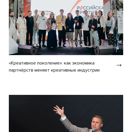
«Креативное поколение»: как экономика
партнёрств меняет креативные индустрии