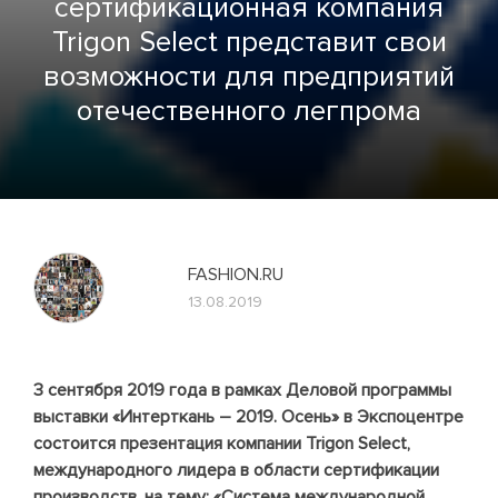
сертификационная компания
Trigon Select представит свои
возможности для предприятий
отечественного легпрома
FASHION.RU
13.08.2019
3 сентября 2019 года в рамках Деловой программы
выставки «Интерткань – 2019. Осень» в Экспоцентре
состоится презентация компании Trigon Select,
международного лидера в области сертификации
производств, на тему: «Система международной