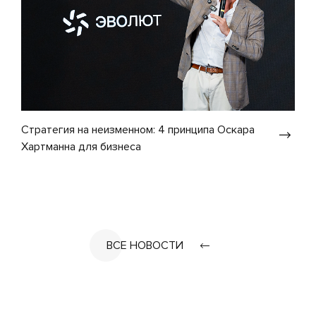
Стратегия на неизменном: 4 принципа Оскара
Хартманна для бизнеса
ВСЕ НОВОСТИ