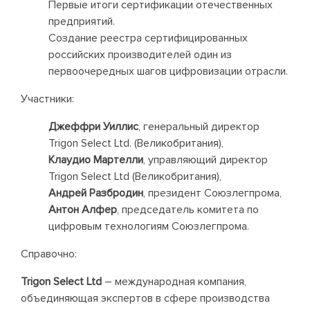
Первые итоги сертификации отечественных
предприятий.
Создание реестра сертифицированных
российских производителей один из
первоочередных шагов цифровизации отрасли.
Участники:
Джеффри Уиллис
, генеральный директор
Trigon Select Ltd. (Великобритания),
Клаудио Мартелли
, управляющий директор
Trigon Select Ltd (Великобритания),
Андрей Разбродин
, президент Союзлегпрома,
Антон Алфер
, председатель комитета по
цифровым технологиям Союзлегпрома.
Справочно:
Trigon Select Ltd
– международная компания,
объединяющая экспертов в сфере производства