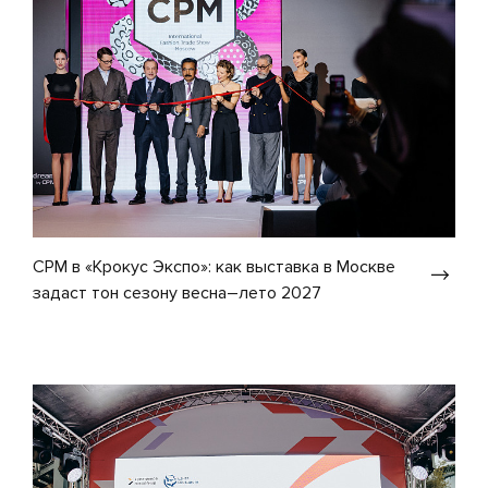
CPM в «Крокус Экспо»: как выставка в Москве
задаст тон сезону весна–лето 2027