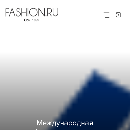
Международная