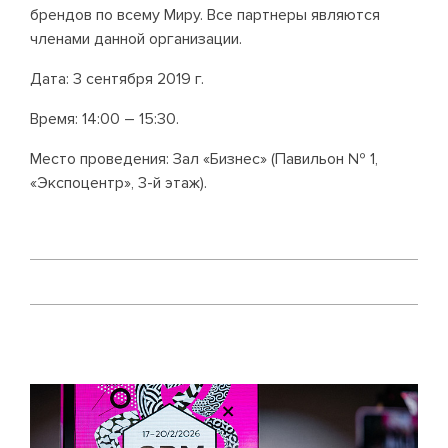
брендов по всему Миру. Все партнеры являются
членами данной организации.
Дата: 3 сентября 2019 г.
Время: 14:00 – 15:30.
Место проведения: Зал «Бизнес» (Павильон № 1,
«Экспоцентр», 3-й этаж).