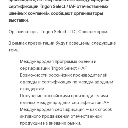
сертификации Trigon Select / IAF отечественных
швейных компаний», сообщают организаторы
выставки.
Организаторы: Trigon Select LTD., Союзлегпром.
В рамках презентации будут освещены следующие
темы:
Международная программа оценки и
сертификации Trigon Select / IAF.
Возможности российских производителей
одежды и сертификация по международным
стандартам.
Получение российскими производителями
единых международных сертификатов IAF.
Международная сертификация – как способ
активного продвижения отечественной
продукции на внешние рынки.