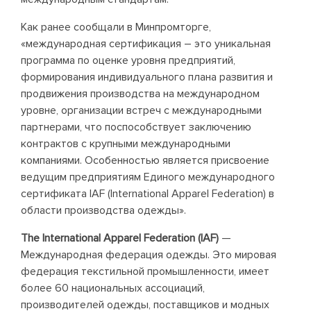
Как ранее сообщали в Минпромторге,
«международная сертификация – это уникальная
программа по оценке уровня предприятий,
формирования индивидуального плана развития и
продвижения производства на международном
уровне, организации встреч с международными
партнерами, что поспособствует заключению
контрактов с крупными международными
компаниями. Особенностью является присвоение
ведущим предприятиям Единого международного
сертификата IAF (International Apparel Federation) в
области производства одежды».
The International Apparel Federation (IAF)
—
Международная федерация одежды. Это мировая
федерация текстильной промышленности, имеет
более 60 национальных ассоциаций,
производителей одежды, поставщиков и модных