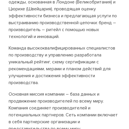
одежды, основанная в Лондоне (Великобритания) и
Цюрихе (Швейцария), проводящая оценку
эффективности бизнеса и предлагающая услуги по
выстраиванию производственной цепочки: бренд –
производитель – ритейл с помощью новых
технологий и инноваций.
Команда высококвалифицированных специалистов
по производству и управлению разработала
уникальный рейтинг, схему сертификации с
рекомендациями, мерами и планом действий для
улучшения и достижения эффективности
производства.
Основная миссия компании – база данных и
продвижение производителей по всему миру.
Компания соединяет производителей и
потенциальных партнеров. Сеть компании включает
в себя партнерские организации и
представительства по всему миру,