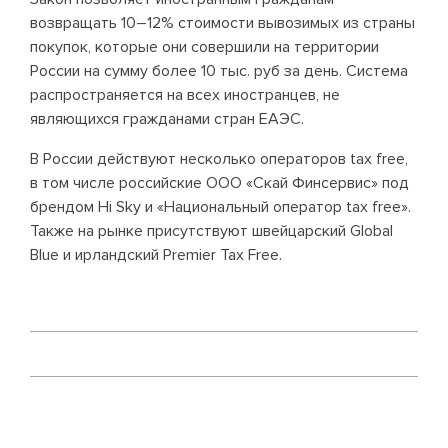
возвращать 10–12% стоимости вывозимых из страны
покупок, которые они совершили на территории
России на сумму более 10 тыс. руб за день. Система
распространяется на всех иностранцев, не
являющихся гражданами стран ЕАЭС.
В России действуют несколько операторов tax free,
в том числе российские ООО «Скай Финсервис» под
брендом Hi Sky и «Национальный оператор tax free».
Также на рынке присутствуют швейцарский Global
Blue и ирландский Premier Tax Free.