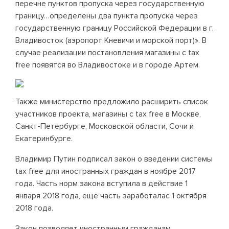
перечне пунктов пропуска через государственную
границу…определены два пункта пропуска через
государственную границу Российской Федерации в г.
Владивосток (аэропорт Кневичи и морской порт)». В
случае реализации постановления магазины с tax
free появятся во Владивостоке и в городе Артем.
Также министерство предложило расширить список
участников проекта, магазины с tax free в Москве,
Санкт-Петербурге, Московской области, Сочи и
Екатеринбурге.
Владимир Путин подписал закон о введении системы
tax free для иностранных граждан в ноябре 2017
года. Часть норм закона вступила в действие 1
января 2018 года, ещё часть заработалас 1 октября
2018 года.
Закон позволяет иностранным гражданам