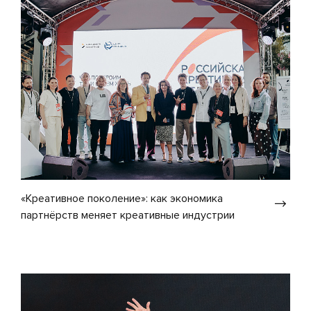
«Креативное поколение»: как экономика
партнёрств меняет креативные индустрии