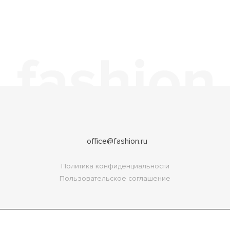
office@fashion.ru
Политика конфиденциальности
Пользовательское соглашение
Copyright 2026
FASHION.RU