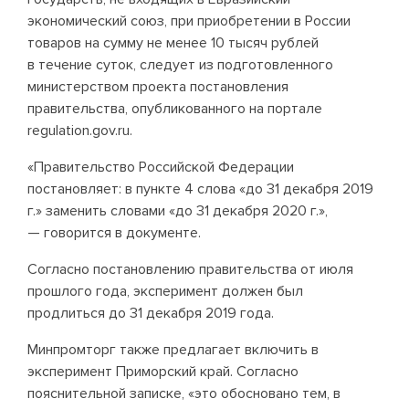
экономический союз, при приобретении в России
товаров на сумму не менее 10 тысяч рублей
в течение суток, следует из подготовленного
министерством проекта постановления
правительства, опубликованного на портале
regulation.gov.ru.
«Правительство Российской Федерации
постановляет: в пункте 4 слова «до 31 декабря 2019
г.» заменить словами «до 31 декабря 2020 г.»,
— говорится в документе.
Согласно постановлению правительства от июля
прошлого года, эксперимент должен был
продлиться до 31 декабря 2019 года.
Минпромторг также предлагает включить в
эксперимент Приморский край. Согласно
пояснительной записке, «это обосновано тем, в