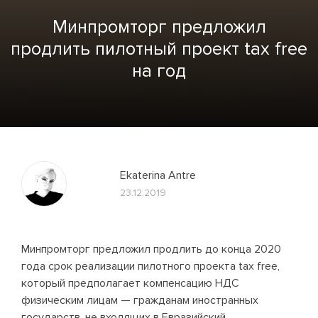
Минпромторг предложил
продлить пилотный проект tax free
на год
Ekaterina Antre
23.12.2019
Минпромторг предложил продлить до конца 2020
года срок реализации пилотного проекта tax free,
который предполагает компенсацию НДС
физическим лицам — гражданам иностранных
государств, не входящих в Евразийский