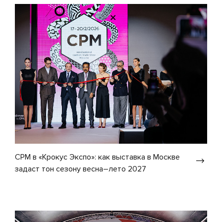
CPM в «Крокус Экспо»: как выставка в Москве
задаст тон сезону весна–лето 2027