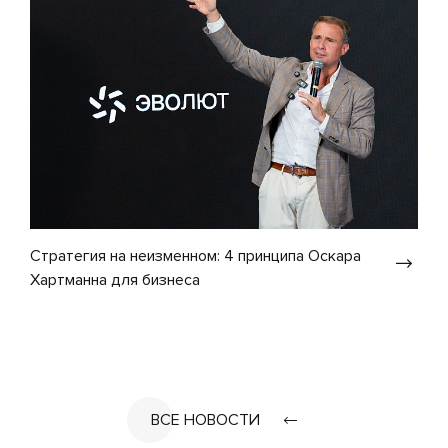
Стратегия на неизменном: 4 принципа Оскара
Хартманна для бизнеса
ВСЕ НОВОСТИ