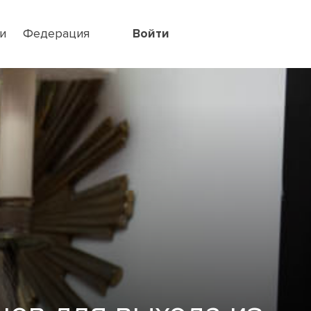
и
Федерация
Войти