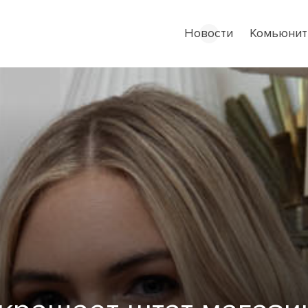
Новости
Комьюнит