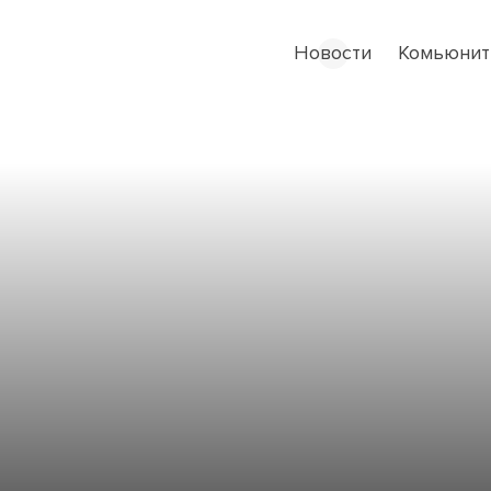
Новости
Комьюнит