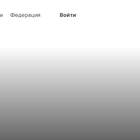
и
Федерация
Войти