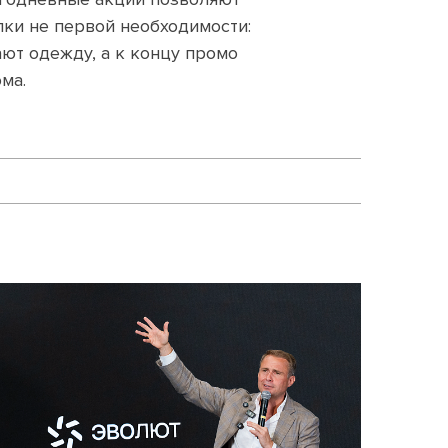
пки не первой необходимости:
ют одежду, а к концу промо
ма.