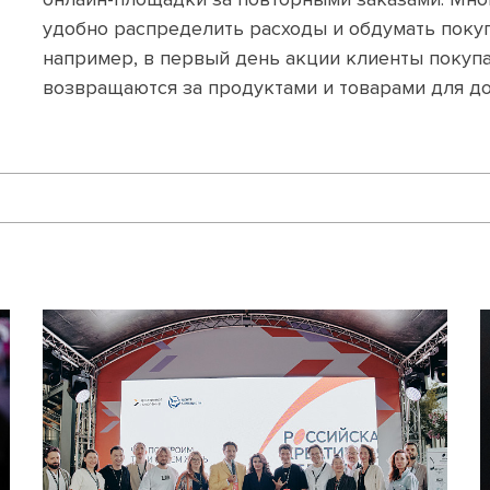
удобно распределить расходы и обдумать поку
например, в первый день акции клиенты покупа
возвращаются за продуктами и товарами для до