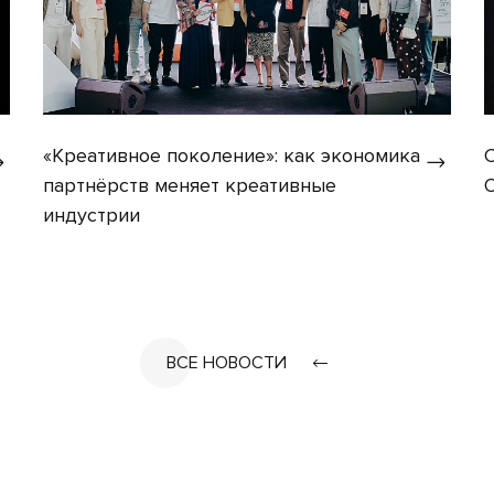
«Креативное поколение»: как экономика
партнёрств меняет креативные
индустрии
ВСЕ НОВОСТИ