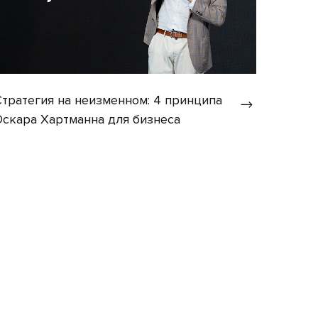
Стратегия на неизменном: 4 принципа
Оскара Хартманна для бизнеса