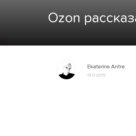
Ozon рассказ
Ekaterina Antre
19.11.2019