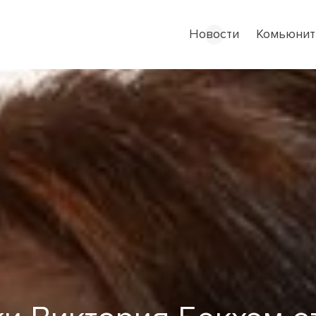
Новости
Комьюнит