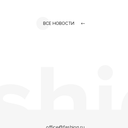
ВСЕ НОВОСТИ
office@fashion.ru