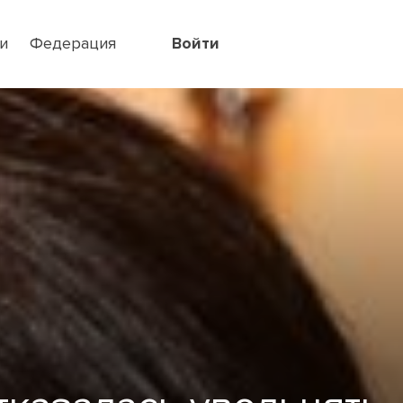
и
Федерация
Войти