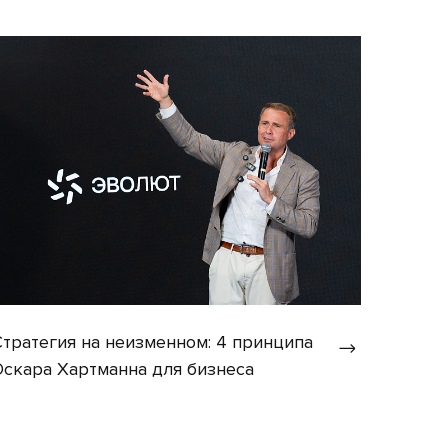
Стратегия на неизменном: 4 принципа
Оскара Хартманна для бизнеса