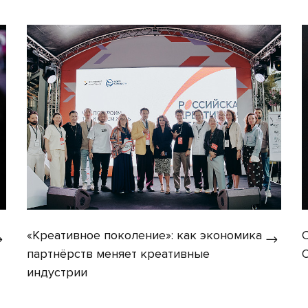
«Креативное поколение»: как экономика
партнёрств меняет креативные
индустрии