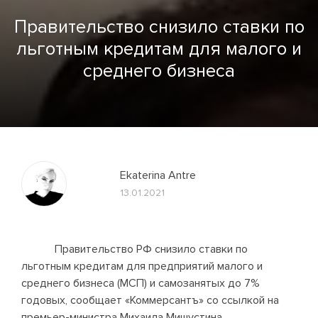
Правительство снизило ставки по
льготным кредитам для малого и
среднего бизнеса
Ekaterina Antre
13.01.2021
Правительство РФ снизило ставки по
льготным кредитам для предприятий малого и
среднего бизнеса (МСП) и самозанятых до 7%
годовых, сообщает «Коммерсантъ» со ссылкой на
премьер-министра Михаила Мишустина.