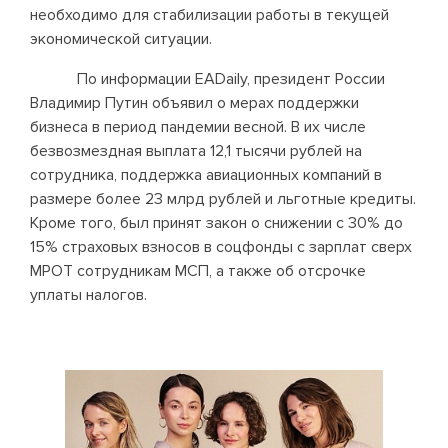
необходимо для стабилизации работы в текущей
экономической ситуации.
По информации EADaily, президент России
Владимир Путин объявил о мерах поддержки
бизнеса в период пандемии весной. В их числе
безвозмездная выплата 12,1 тысячи рублей на
сотрудника, поддержка авиационных компаний в
размере более 23 млрд рублей и льготные кредиты.
Кроме того, был принят закон о снижении с 30% до
15% страховых взносов в соцфонды с зарплат сверх
МРОТ сотрудникам МСП, а также об отсрочке
уплаты налогов.