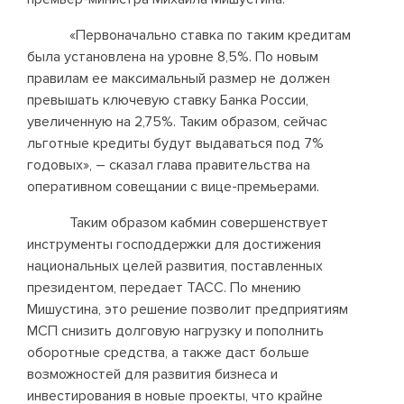
«Первоначально ставка по таким кредитам
была установлена на уровне 8,5%. По новым
правилам ее максимальный размер не должен
превышать ключевую ставку Банка России,
увеличенную на 2,75%. Таким образом, сейчас
льготные кредиты будут выдаваться под 7%
годовых», – сказал глава правительства на
оперативном совещании с вице-премьерами.
Таким образом кабмин совершенствует
инструменты господдержки для достижения
национальных целей развития, поставленных
президентом, передает ТАСС. По мнению
Мишустина, это решение позволит предприятиям
МСП снизить долговую нагрузку и пополнить
оборотные средства, а также даст больше
возможностей для развития бизнеса и
инвестирования в новые проекты, что крайне