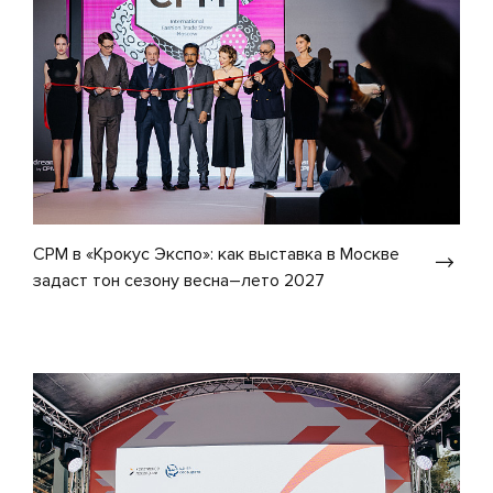
CPM в «Крокус Экспо»: как выставка в Москве
задаст тон сезону весна–лето 2027