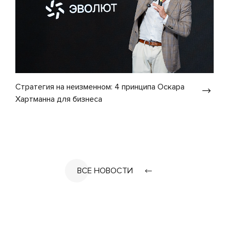
Стратегия на неизменном: 4 принципа Оскара
Хартманна для бизнеса
ВСЕ НОВОСТИ