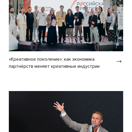
«Креативное поколение»: как экономика
партнёрств меняет креативные индустрии