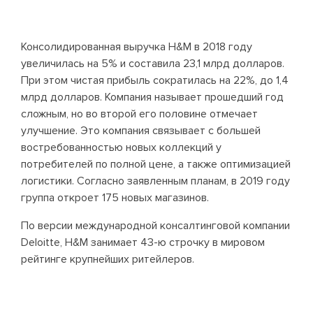
Консолидированная выручка H&M в 2018 году
увеличилась на 5% и составила 23,1 млрд долларов.
При этом чистая прибыль сократилась на 22%, до 1,4
млрд долларов. Компания называет прошедший год
сложным, но во второй его половине отмечает
улучшение. Это компания связывает с большей
востребованностью новых коллекций у
потребителей по полной цене, а также оптимизацией
логистики. Согласно заявленным планам, в 2019 году
группа откроет 175 новых магазинов.
По версии международной консалтинговой компании
Deloitte, H&M занимает 43-ю строчку в мировом
рейтинге крупнейших ритейлеров.