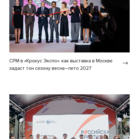
CPM в «Крокус Экспо»: как выставка в Москве
задаст тон сезону весна–лето 2027