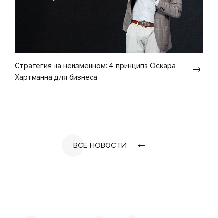
Стратегия на неизменном: 4 принципа Оскара
Хартманна для бизнеса
ВСЕ НОВОСТИ