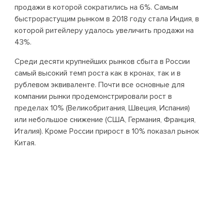
продажи в которой сократились на 6%. Самым
быстрорастущим рынком в 2018 году стала Индия, в
которой ритейлеру удалось увеличить продажи на
43%.
Среди десяти крупнейших рынков сбыта в России
самый высокий темп роста как в кронах, так и в
рублевом эквиваленте. Почти все основные для
компании рынки продемонстрировали рост в
пределах 10% (Великобритания, Швеция, Испания)
или небольшое снижение (США, Германия, Франция,
Италия). Кроме России прирост в 10% показал рынок
Китая.