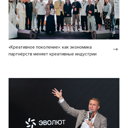
«Креативное поколение»: как экономика
партнёрств меняет креативные индустрии