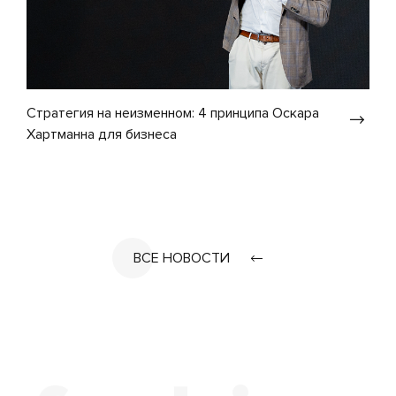
Стратегия на неизменном: 4 принципа Оскара
Хартманна для бизнеса
ВСЕ НОВОСТИ