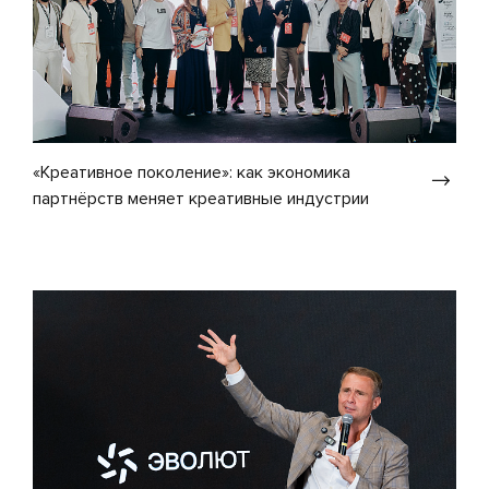
«Креативное поколение»: как экономика
партнёрств меняет креативные индустрии