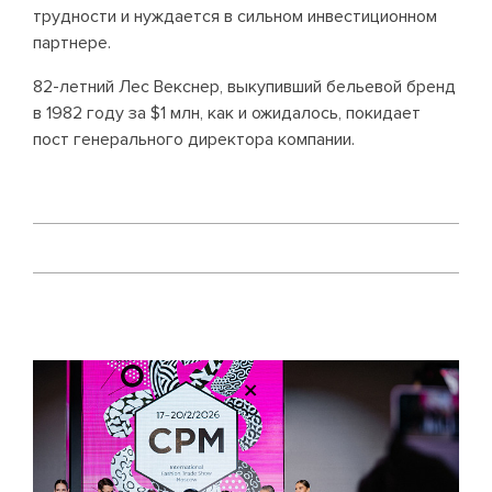
трудности и нуждается в сильном инвестиционном
партнере.
82-летний Лес Векснер, выкупивший бельевой бренд
в 1982 году за $1 млн, как и ожидалось, покидает
пост генерального директора компании.