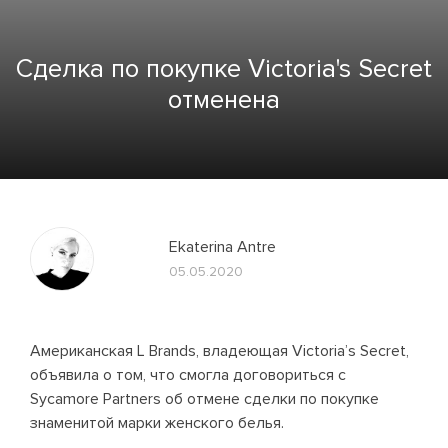
Сделка по покупке Victoria's Secret
отменена
Ekaterina Antre
05.05.2020
Американская L Brands, владеющая Victoria’s Secret,
объявила о том, что смогла договориться с
Sycamore Partners об отмене сделки по покупке
знаменитой марки женского белья.