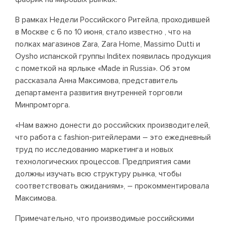
В рамках Недели Российского Ритейла, проходившей
в Москве с 6 по 10 июня, стало известно , что на
полках магазинов Zara, Zara Home, Massimo Dutti и
Oysho испанской группы Inditex появилась продукция
с пометкой на ярлыке «Made in Russia». Об этом
рассказала Анна Максимова, представитель
департамента развития внутренней торговли
Минпромторга.
«Нам важно донести до российских производителей,
что работа с fashion-ритейлерами – это ежедневный
труд по исследованию маркетинга и новых
технологических процессов. Предприятия сами
должны изучать всю структуру рынка, чтобы
соответствовать ожиданиям», – прокомментировала
Максимова.
Примечательно, что производимые российскими