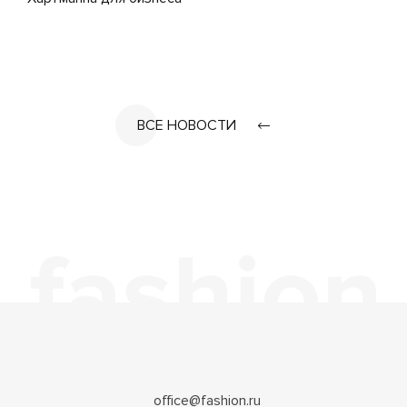
ВСЕ НОВОСТИ
office@fashion.ru