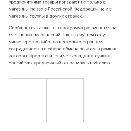
предприятиями товары попадают не только в
магазины Inditex в Российской Федерации, но и в
магазины группы в других странах.
Сообщается также, что программа развивается за
счет новых направлений. Так, в текущем году
министерство выбрало несколько стран для
сотрудничества в сфере обмена опытом, в рамках
которого представители четырнадцати лучших
российских предприятий отправились в Италию.