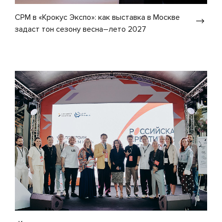
CPM в «Крокус Экспо»: как выставка в Москве
задаст тон сезону весна–лето 2027