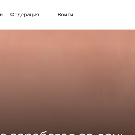
и
Федерация
Войти