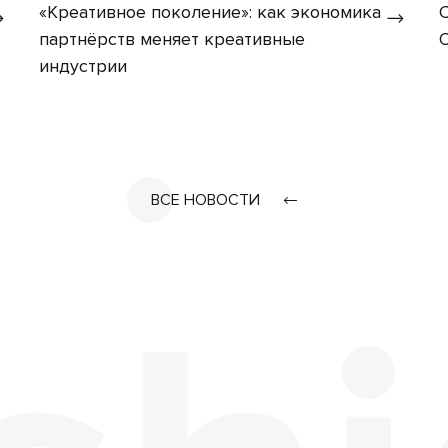
«Креативное поколение»: как экономика
партнёрств меняет креативные
индустрии
ВСЕ НОВОСТИ