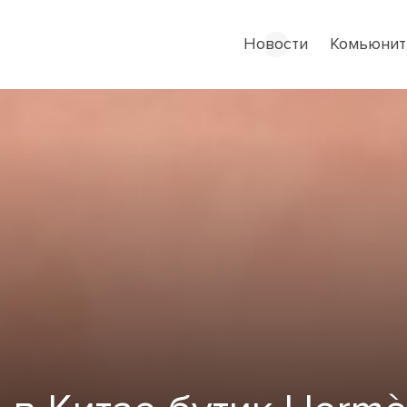
Новости
Комьюнит