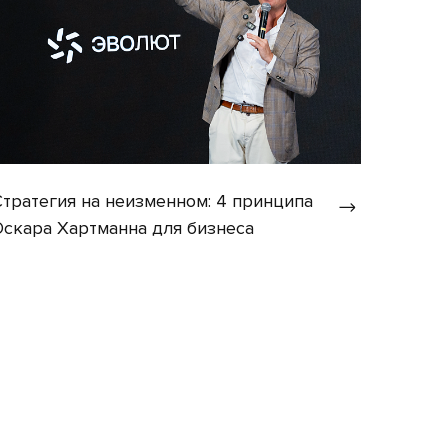
Стратегия на неизменном: 4 принципа
Оскара Хартманна для бизнеса