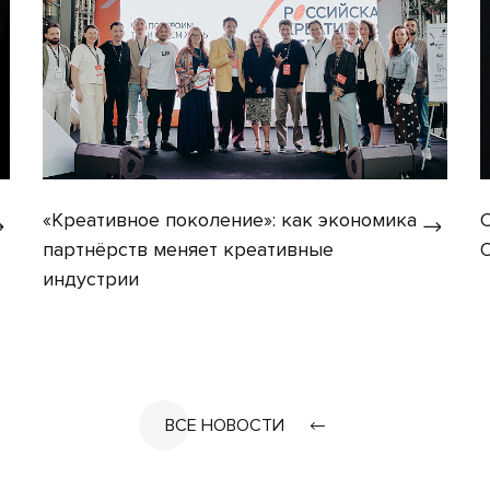
«Креативное поколение»: как экономика
партнёрств меняет креативные
индустрии
ВСЕ НОВОСТИ