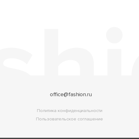
office@fashion.ru
Политика конфиденциальности
Пользовательское соглашение