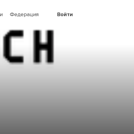
и
Федерация
Войти