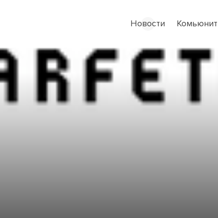
Новости
Комьюнит