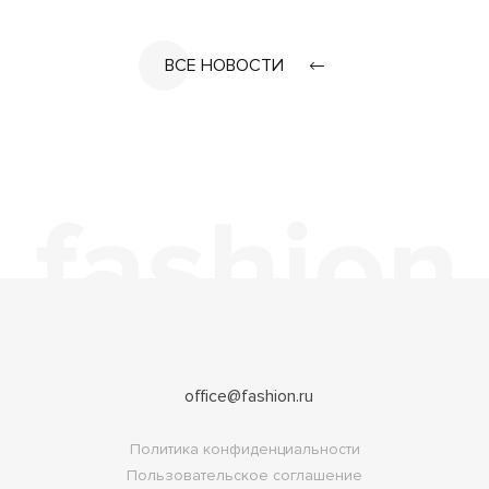
ВСЕ НОВОСТИ
office@fashion.ru
Политика конфиденциальности
Пользовательское соглашение