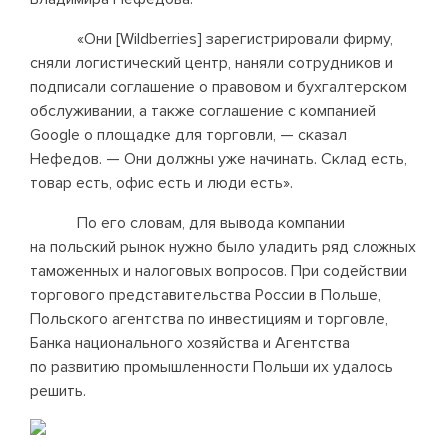
«Они [Wildberries] зарегистрировали фирму,
сняли логистический центр, наняли сотрудников и
подписали соглашение о правовом и бухгалтерском
обслуживании, а также соглашение с компанией
Google о площадке для торговли, — сказал
Нефедов. — Они должны уже начинать. Склад есть,
товар есть, офис есть и люди есть».
По его словам, для вывода компании
на польский рынок нужно было уладить ряд сложных
таможенных и налоговых вопросов. При содействии
торгового представительства России в Польше,
Польского агентства по инвестициям и торговле,
Банка национального хозяйства и Агентства
по развитию промышленности Польши их удалось
решить.