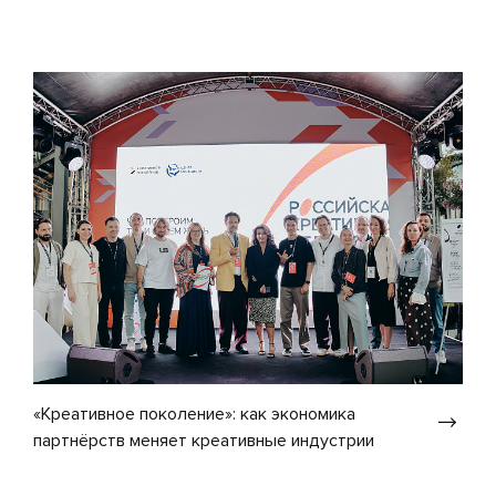
«Креативное поколение»: как экономика
партнёрств меняет креативные индустрии