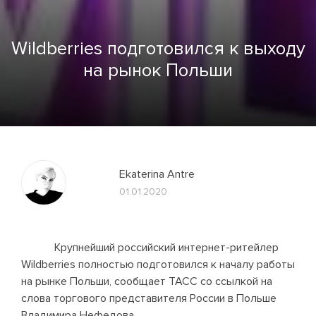
Wildberries подготовился к выходу
на рынок Польши
Ekaterina Antre
01.01.2020
Крупнейший российский интернет-ритейлер
Wildberries полностью подготовился к началу работы
на рынке Польши, сообщает ТАСС со ссылкой на
слова торгового представителя России в Польше
Владимира Нефедова.