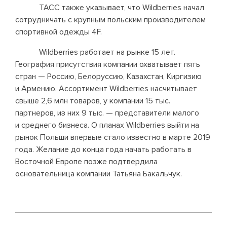
ТАСС также указывает, что Wildberries начал
сотрудничать с крупным польским производителем
спортивной одежды 4F.
Wildberries работает на рынке 15 лет.
География присутствия компании охватывает пять
стран — Россию, Белоруссию, Казахстан, Киргизию
и Армению. Ассортимент Wildberries насчитывает
свыше 2,6 млн товаров, у компании 15 тыс.
партнеров, из них 9 тыс. — представители малого
и среднего бизнеса. О планах Wildberries выйти на
рынок Польши впервые стало известно в марте 2019
года. Желание до конца года начать работать в
Восточной Европе позже подтвердила
основательница компании Татьяна Бакальчук.