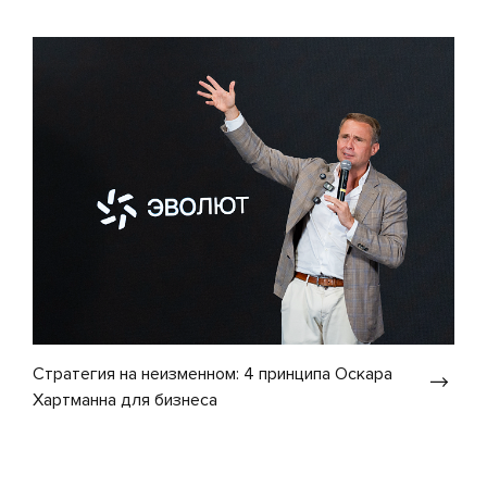
Стратегия на неизменном: 4 принципа Оскара
Хартманна для бизнеса