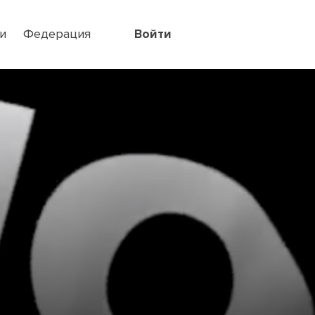
и
Федерация
Войти