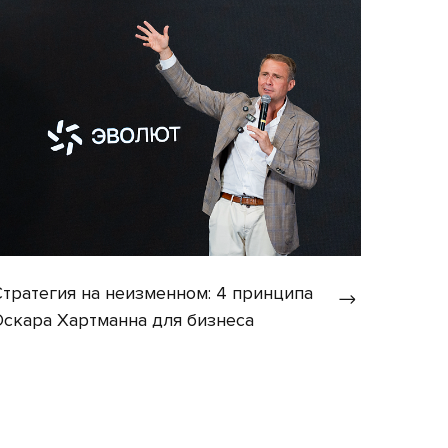
Стратегия на неизменном: 4 принципа
Оскара Хартманна для бизнеса