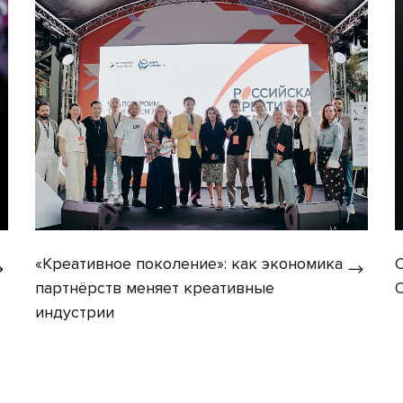
«Креативное поколение»: как экономика
партнёрств меняет креативные
индустрии