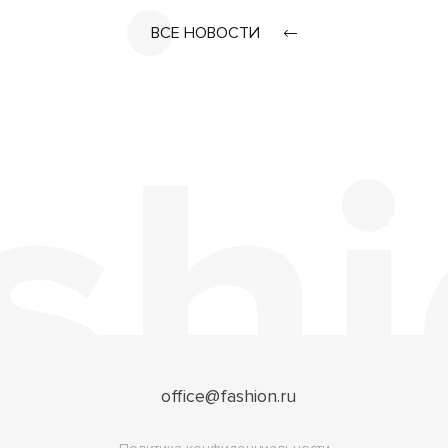
ВСЕ НОВОСТИ
office@fashion.ru