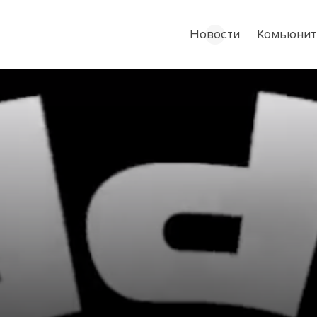
Новости
Комьюнит