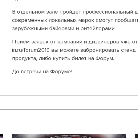
В отдельном зале пройдет профессиональный ш
современных локальных марок смогут пообщать
зарубежными байерами и ритейлерами.
Прием заявок от компаний и дизайнеров уже от
in.ru/forum2019
вы можете забронировать стенд 
продукта, либо купить билет на Форум.
До встречи на Форуме!