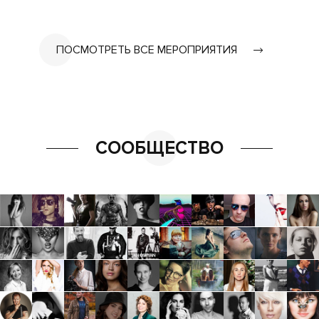
ПОСМОТРЕТЬ ВСЕ МЕРОПРИЯТИЯ
СООБЩЕСТВО