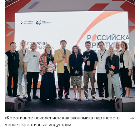
«Креативное поколение»: как экономика партнёрств
меняет креативные индустрии