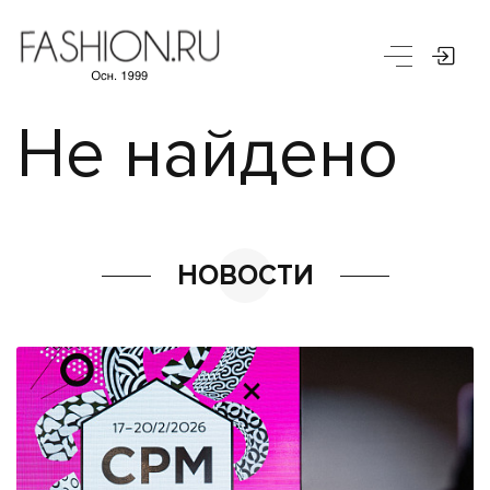
Не найдено
НОВОСТИ