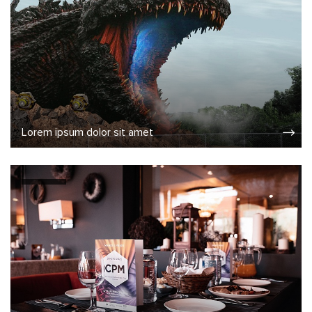
Lorem ipsum dolor sit amet