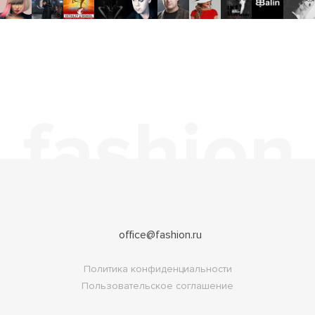
office@fashion.ru
Политика конфиденциальности
Пользовательское соглашение