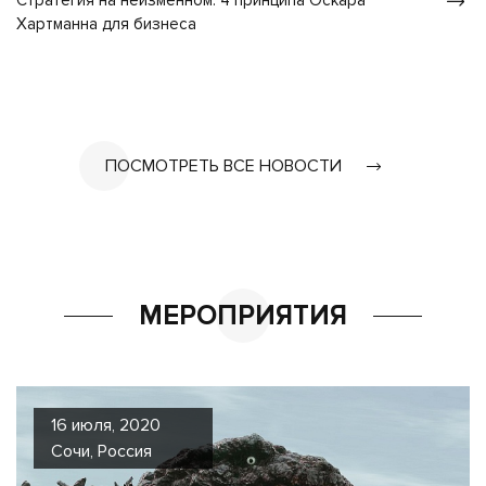
Стратегия на неизменном: 4 принципа Оскара
Хартманна для бизнеса
ПОСМОТРЕТЬ ВСЕ НОВОСТИ
МЕРОПРИЯТИЯ
16 июля, 2020
Сочи, Россия