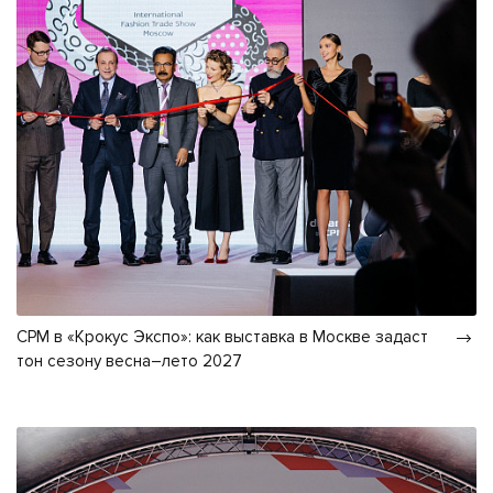
CPM в «Крокус Экспо»: как выставка в Москве задаст
тон сезону весна–лето 2027