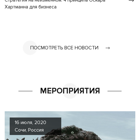
Стратегия на неизменном: 4 принципа Оскара
Хартманна для бизнеса
ПОСМОТРЕТЬ ВСЕ НОВОСТИ
МЕРОПРИЯТИЯ
16 июля, 2020
Сочи, Россия