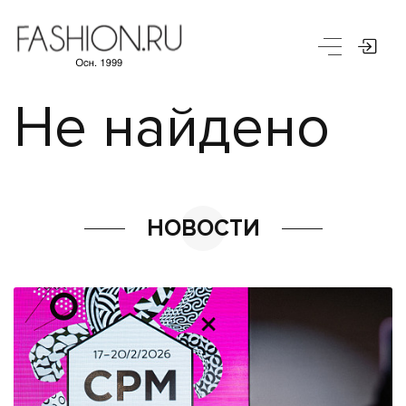
Не найдено
НОВОСТИ