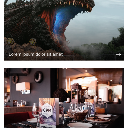
Lorem ipsum dolor sit amet