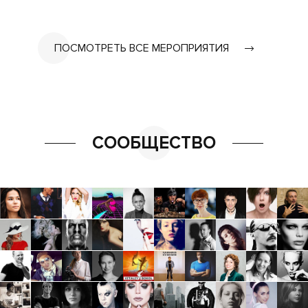
ПОСМОТРЕТЬ ВСЕ МЕРОПРИЯТИЯ
СООБЩЕСТВО