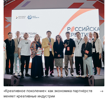
«Креативное поколение»: как экономика партнёрств
меняет креативные индустрии