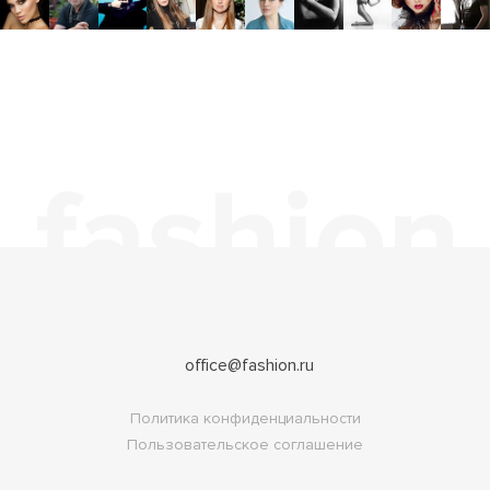
office@fashion.ru
Политика конфиденциальности
Пользовательское соглашение