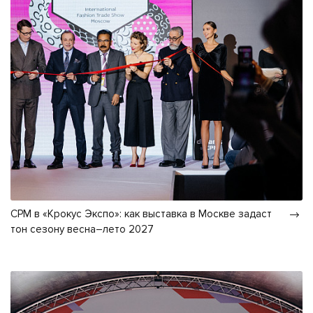
CPM в «Крокус Экспо»: как выставка в Москве задаст
тон сезону весна–лето 2027