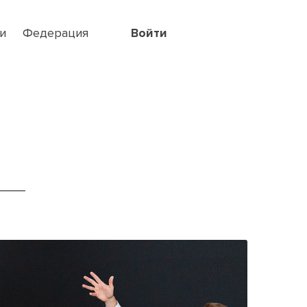
и
Федерация
Войти