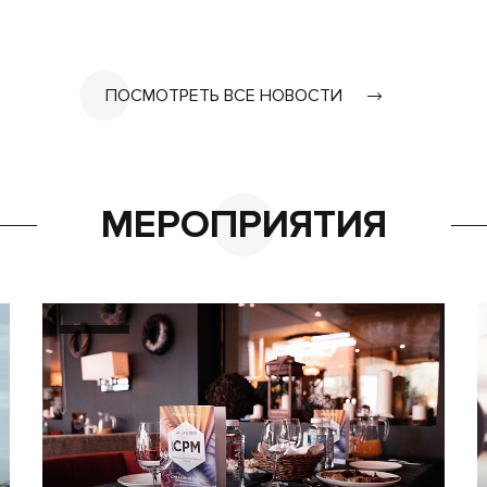
ПОСМОТРЕТЬ ВСЕ НОВОСТИ
МЕРОПРИЯТИЯ