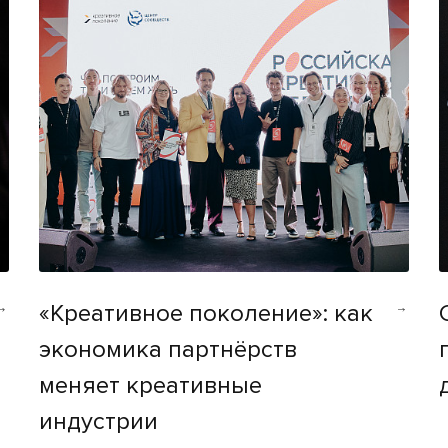
«Креативное поколение»: как
экономика партнёрств
меняет креативные
индустрии