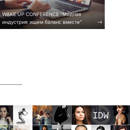
WAKE UP CONFERENCE “Модная
индустрия: ищем баланс вместе”