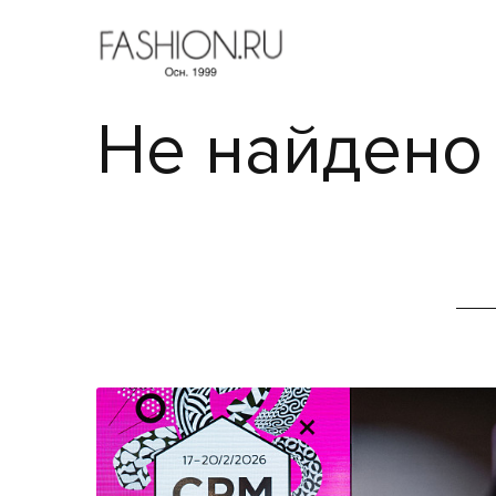
Не найдено