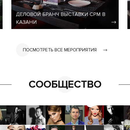
ДЕЛОВОЙ БРАНЧ ВЫСТАВКИ CPM В
КАЗАНИ
ПОСМОТРЕТЬ ВСЕ МЕРОПРИЯТИЯ
СООБЩЕСТВО