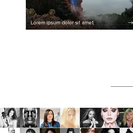
Lorem ipsum dolor sit amet