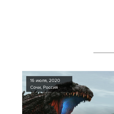
16 июля, 2020
Сочи, Россия