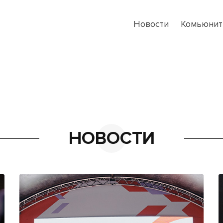
Новости
Комьюнит
НОВОСТИ