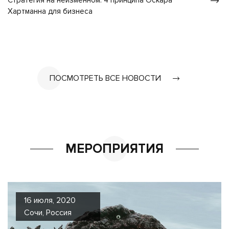
Стратегия на неизменном: 4 принципа Оскара
Хартманна для бизнеса
ПОСМОТРЕТЬ ВСЕ НОВОСТИ
МЕРОПРИЯТИЯ
16 июля, 2020
Сочи, Россия