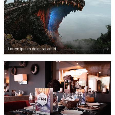
Lorem ipsum dolor sit amet