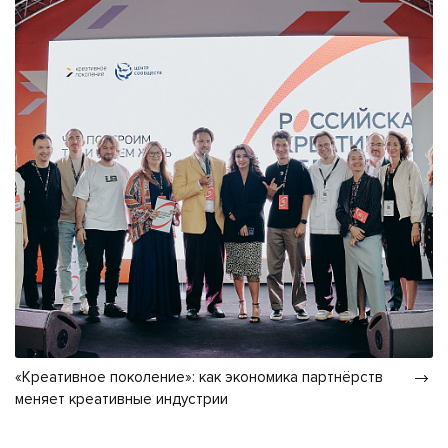
«Креативное поколение»: как экономика партнёрств
меняет креативные индустрии