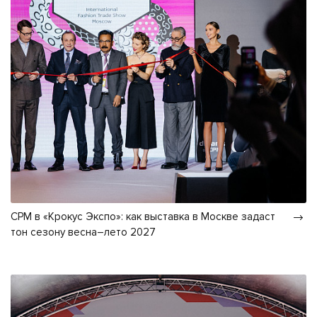
CPM в «Крокус Экспо»: как выставка в Москве задаст
тон сезону весна–лето 2027