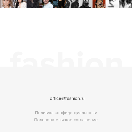
office@fashion.ru
Политика конфиденциальности
Пользовательское соглашение