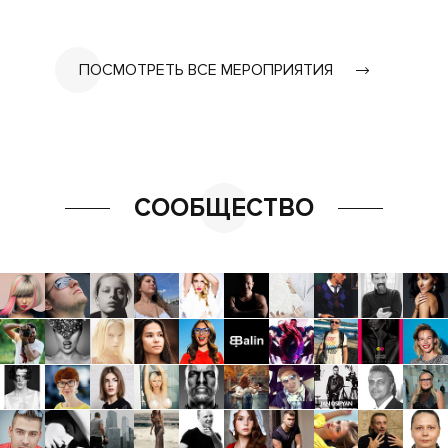
ПОСМОТРЕТЬ ВСЕ МЕРОПРИЯТИЯ
СООБЩЕСТВО