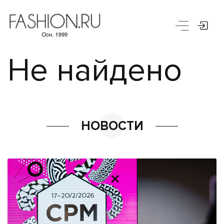
Не найдено
НОВОСТИ