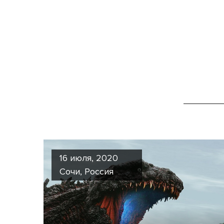
16 июля, 2020
Сочи, Россия