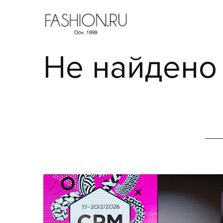
Не найдено