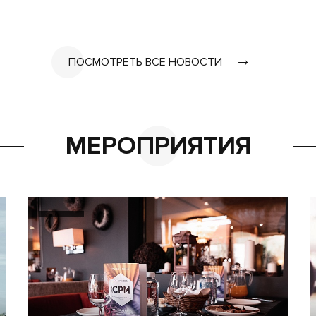
ПОСМОТРЕТЬ ВСЕ НОВОСТИ
МЕРОПРИЯТИЯ