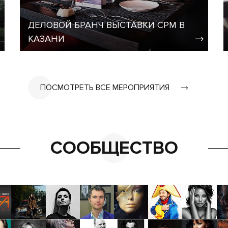
ДЕЛОВОЙ БРАНЧ ВЫСТАВКИ CPM В
КАЗАНИ
ПОСМОТРЕТЬ ВСЕ МЕРОПРИЯТИЯ
СООБЩЕСТВО