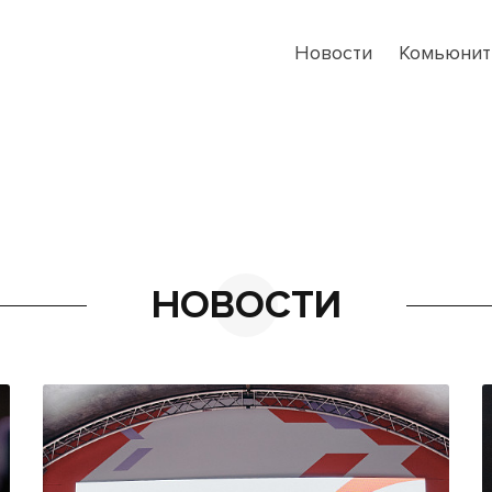
Новости
Комьюнит
НОВОСТИ