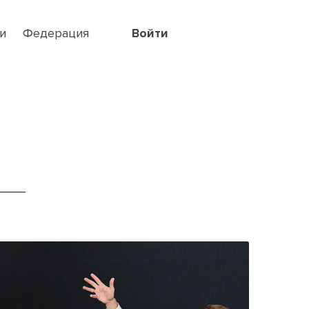
и
Федерация
Войти