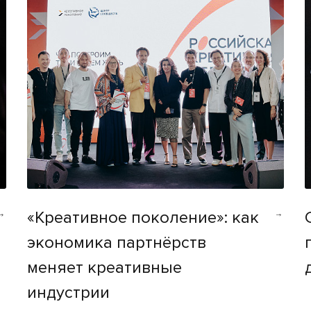
«Креативное поколение»: как
экономика партнёрств
меняет креативные
индустрии