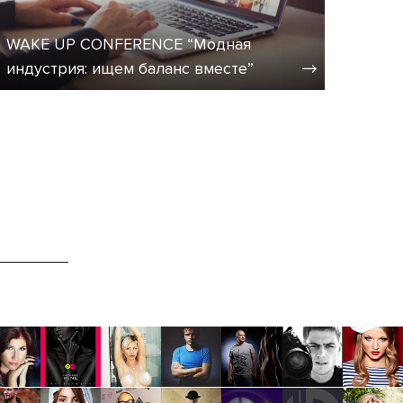
WAKE UP CONFERENCE “Модная
индустрия: ищем баланс вместе”