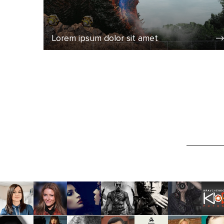
Lorem ipsum dolor sit amet