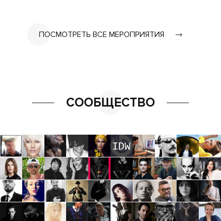
ПОСМОТРЕТЬ ВСЕ МЕРОПРИЯТИЯ
СООБЩЕСТВО