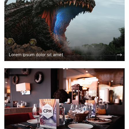
Lorem ipsum dolor sit amet