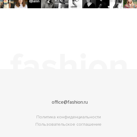
office@fashion.ru
Политика конфиденциальности
Пользовательское соглашение