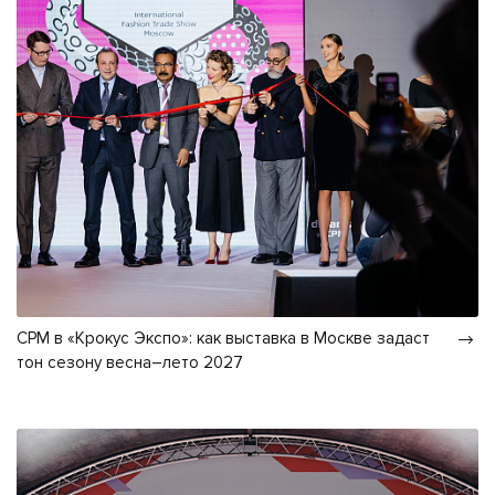
CPM в «Крокус Экспо»: как выставка в Москве задаст
тон сезону весна–лето 2027