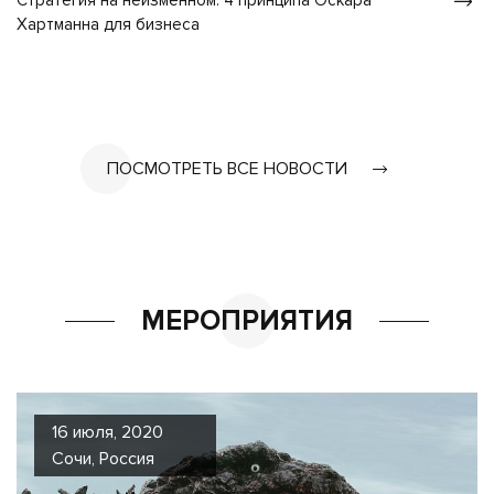
Стратегия на неизменном: 4 принципа Оскара
Хартманна для бизнеса
ПОСМОТРЕТЬ ВСЕ НОВОСТИ
МЕРОПРИЯТИЯ
16 июля, 2020
Сочи, Россия