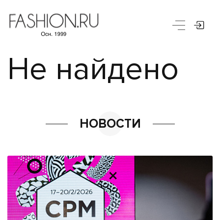
Не найдено
НОВОСТИ