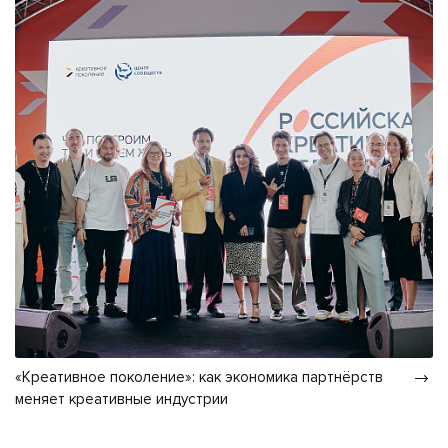
«Креативное поколение»: как экономика партнёрств
меняет креативные индустрии