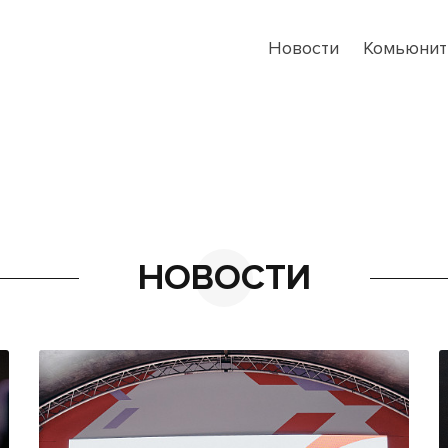
Новости
Комьюнит
НОВОСТИ