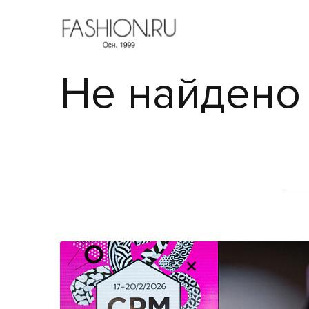
Не найдено