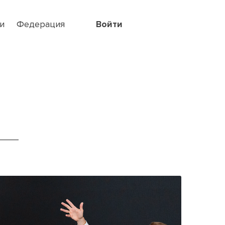
и
Федерация
Войти