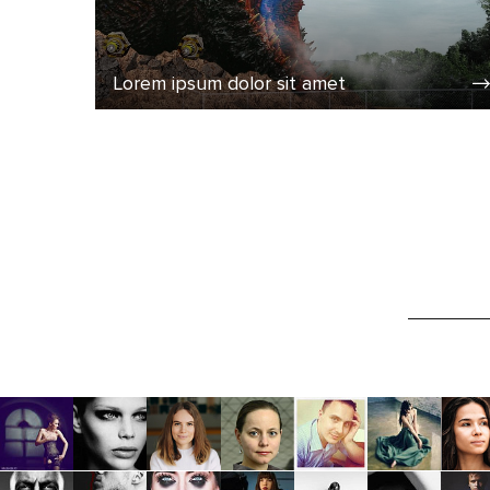
Lorem ipsum dolor sit amet