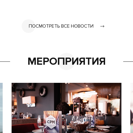
ПОСМОТРЕТЬ ВСЕ НОВОСТИ
МЕРОПРИЯТИЯ