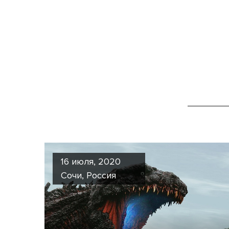
16 июля, 2020
Сочи, Россия