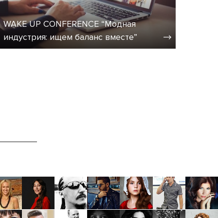
WAKE UP CONFERENCE “Модная
индустрия: ищем баланс вместе”