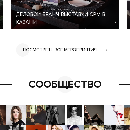
ДЕЛОВОЙ БРАНЧ ВЫСТАВКИ CPM В
КАЗАНИ
ПОСМОТРЕТЬ ВСЕ МЕРОПРИЯТИЯ
СООБЩЕСТВО