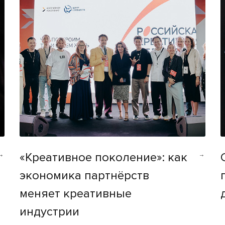
«Креативное поколение»: как
экономика партнёрств
меняет креативные
индустрии