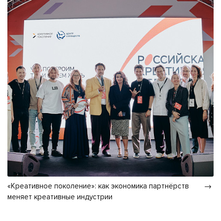
«Креативное поколение»: как экономика партнёрств
меняет креативные индустрии