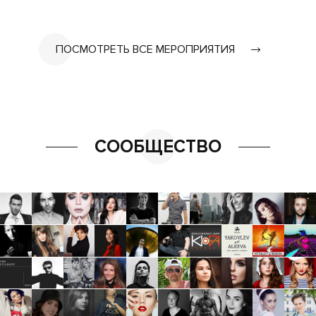
ПОСМОТРЕТЬ ВСЕ МЕРОПРИЯТИЯ
СООБЩЕСТВО