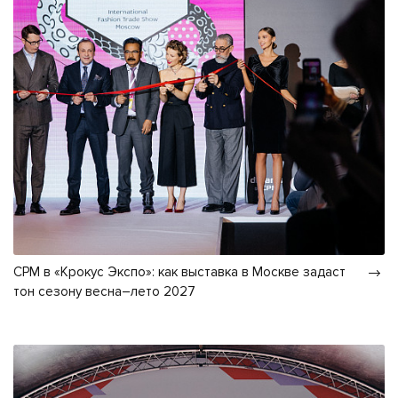
CPM в «Крокус Экспо»: как выставка в Москве задаст
тон сезону весна–лето 2027