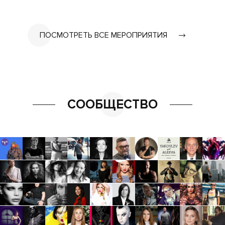
ПОСМОТРЕТЬ ВСЕ МЕРОПРИЯТИЯ
СООБЩЕСТВО