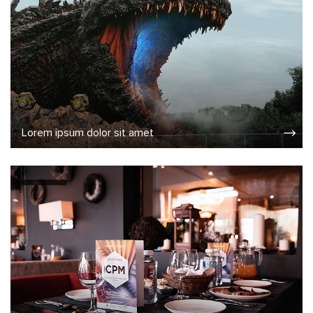
Lorem ipsum dolor sit amet