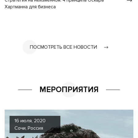
Стратегия на неизменном: 4 принципа Оскара
Хартманна для бизнеса
ПОСМОТРЕТЬ ВСЕ НОВОСТИ
МЕРОПРИЯТИЯ
16 июля, 2020
Сочи, Россия