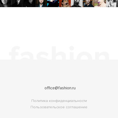
office@fashion.ru
Политика конфиденциальности
Пользовательское соглашение