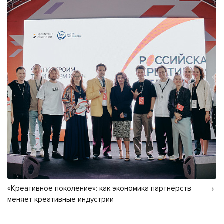
«Креативное поколение»: как экономика партнёрств
меняет креативные индустрии