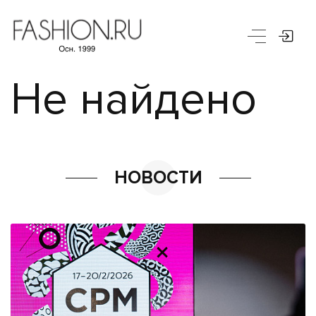
Не найдено
НОВОСТИ