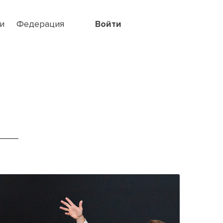
и
Федерация
Войти