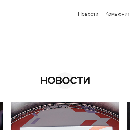
Новости
Комьюнит
НОВОСТИ