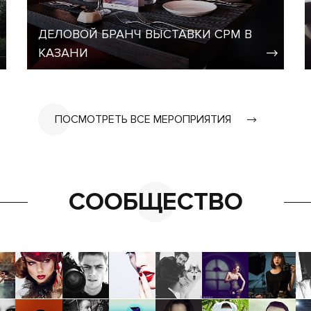
ДЕЛОВОЙ БРАНЧ ВЫСТАВКИ CPM В
КАЗАНИ
ПОСМОТРЕТЬ ВСЕ МЕРОПРИЯТИЯ
СООБЩЕСТВО