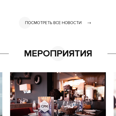
ПОСМОТРЕТЬ ВСЕ НОВОСТИ
МЕРОПРИЯТИЯ