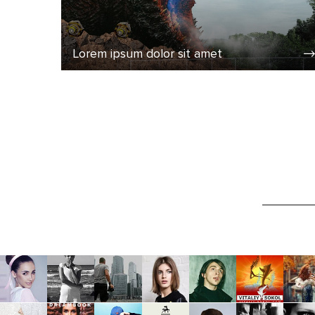
Lorem ipsum dolor sit amet