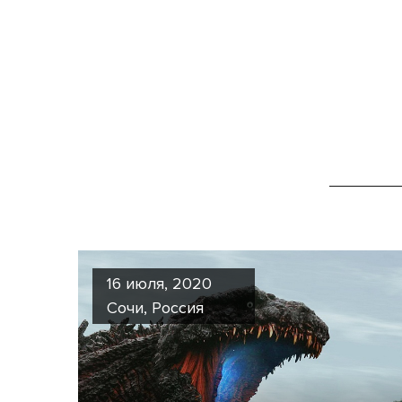
16 июля, 2020
Сочи, Россия