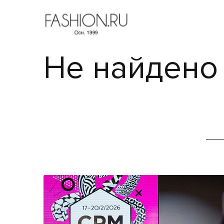
Не найдено