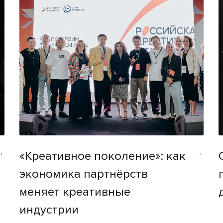
«Креативное поколение»: как
экономика партнёрств
меняет креативные
индустрии