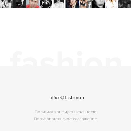
office@fashion.ru
Политика конфиденциальности
Пользовательское соглашение