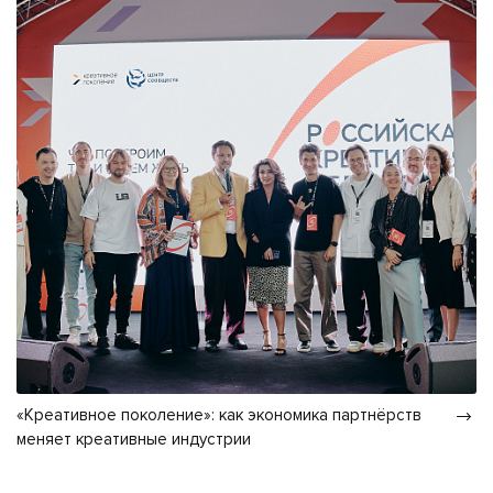
«Креативное поколение»: как экономика партнёрств
меняет креативные индустрии