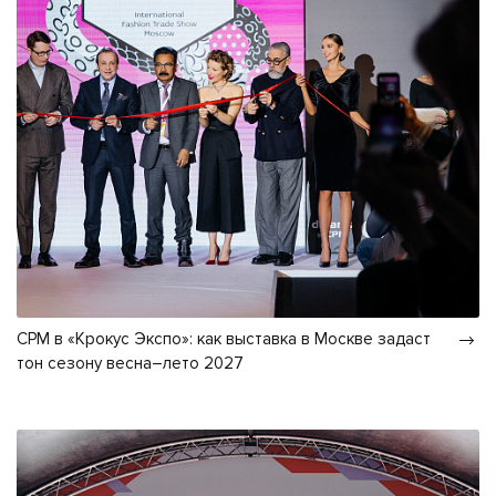
CPM в «Крокус Экспо»: как выставка в Москве задаст
тон сезону весна–лето 2027