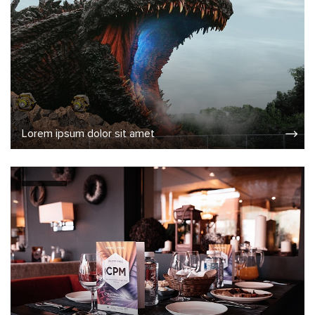
Lorem ipsum dolor sit amet