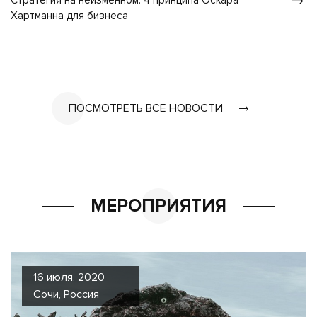
Стратегия на неизменном: 4 принципа Оскара
Хартманна для бизнеса
ПОСМОТРЕТЬ ВСЕ НОВОСТИ
МЕРОПРИЯТИЯ
16 июля, 2020
Сочи, Россия