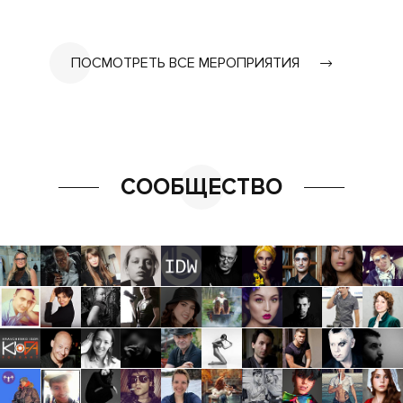
ПОСМОТРЕТЬ ВСЕ МЕРОПРИЯТИЯ
СООБЩЕСТВО