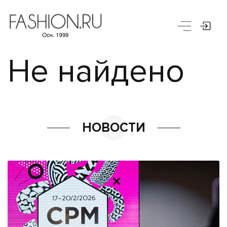
Не найдено
НОВОСТИ