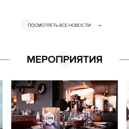
ПОСМОТРЕТЬ ВСЕ НОВОСТИ
МЕРОПРИЯТИЯ