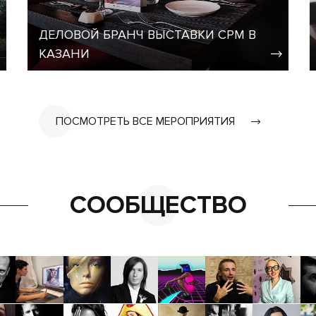
ДЕЛОВОЙ БРАНЧ ВЫСТАВКИ CPM В
КАЗАНИ
ПОСМОТРЕТЬ ВСЕ МЕРОПРИЯТИЯ
СООБЩЕСТВО