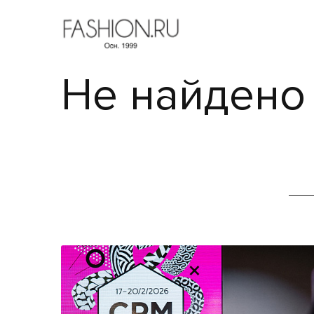
Не найдено