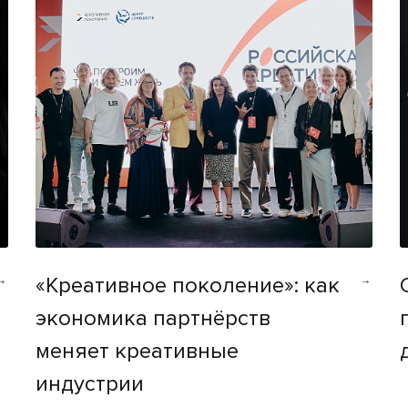
«Креативное поколение»: как
экономика партнёрств
меняет креативные
индустрии