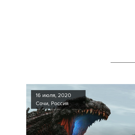
16 июля, 2020
Сочи, Россия