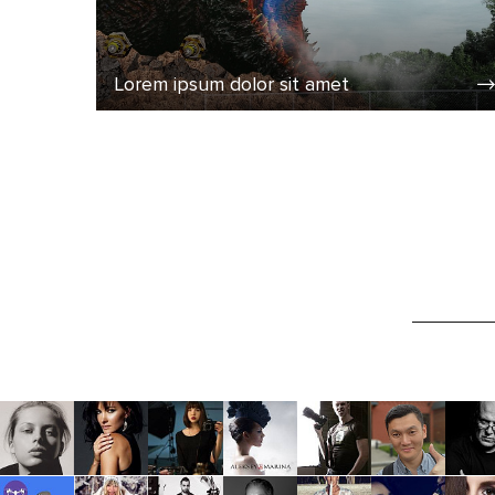
Lorem ipsum dolor sit amet