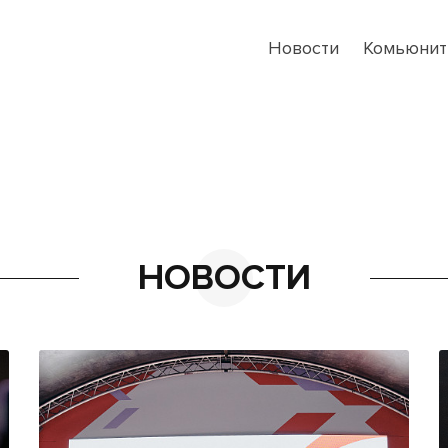
Новости
Комьюнит
НОВОСТИ