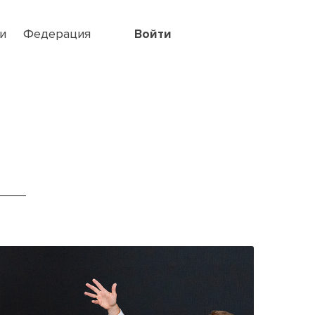
и
Федерация
Войти