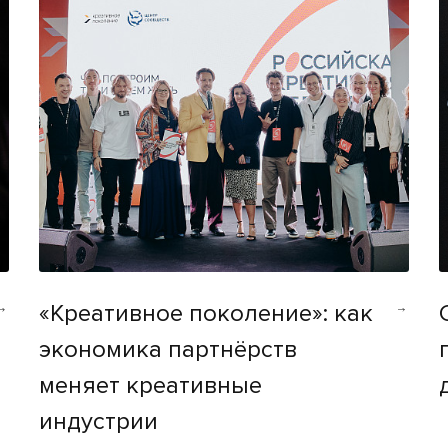
«Креативное поколение»: как
экономика партнёрств
меняет креативные
индустрии