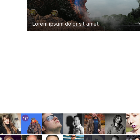
Lorem ipsum dolor sit amet