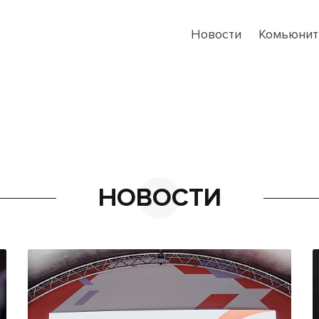
Новости
Комьюнит
НОВОСТИ