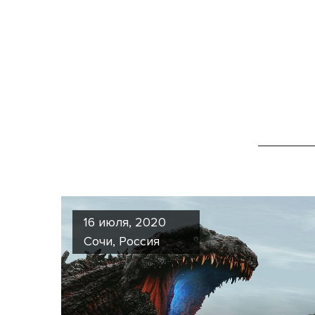
16 июля, 2020
Сочи, Россия