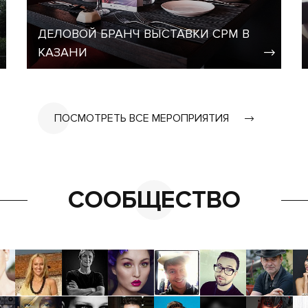
ДЕЛОВОЙ БРАНЧ ВЫСТАВКИ CPM В
КАЗАНИ
ПОСМОТРЕТЬ ВСЕ МЕРОПРИЯТИЯ
СООБЩЕСТВО