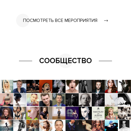
ПОСМОТРЕТЬ ВСЕ МЕРОПРИЯТИЯ
СООБЩЕСТВО