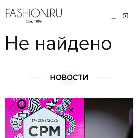
Не найдено
НОВОСТИ