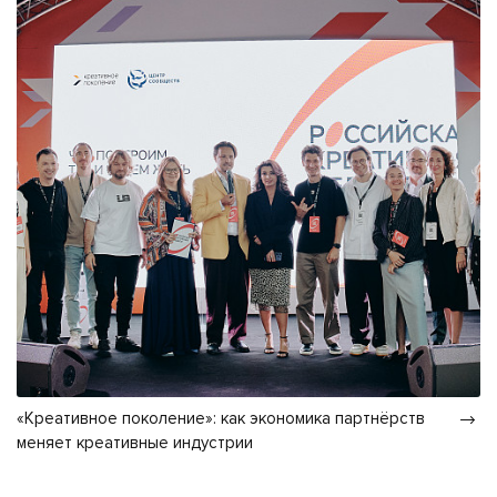
«Креативное поколение»: как экономика партнёрств
меняет креативные индустрии