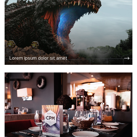
Lorem ipsum dolor sit amet