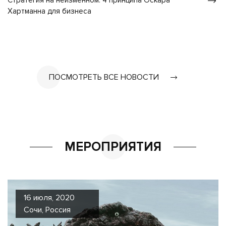
Стратегия на неизменном: 4 принципа Оскара
Хартманна для бизнеса
ПОСМОТРЕТЬ ВСЕ НОВОСТИ
МЕРОПРИЯТИЯ
16 июля, 2020
Сочи, Россия