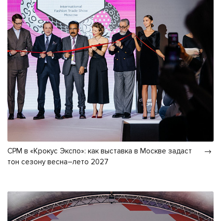
CPM в «Крокус Экспо»: как выставка в Москве задаст
тон сезону весна–лето 2027