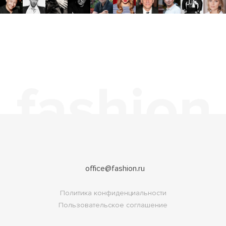
office@fashion.ru
Политика конфиденциальности
Пользовательское соглашение