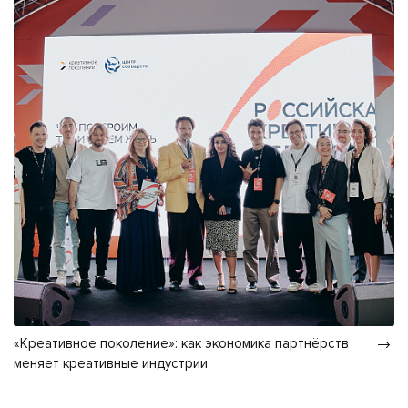
«Креативное поколение»: как экономика партнёрств
меняет креативные индустрии