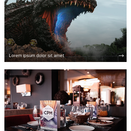
Lorem ipsum dolor sit amet