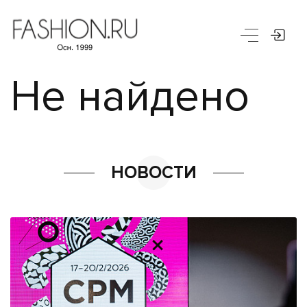
Не найдено
НОВОСТИ