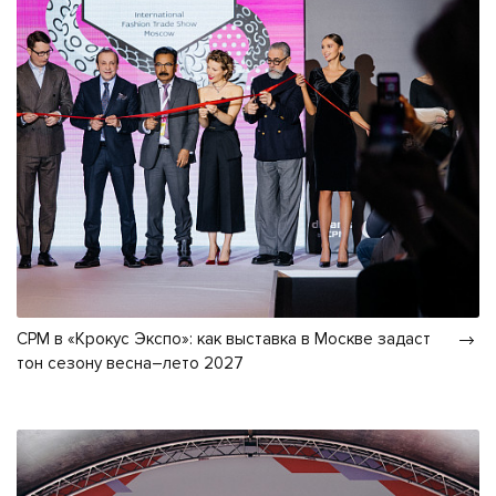
CPM в «Крокус Экспо»: как выставка в Москве задаст
тон сезону весна–лето 2027