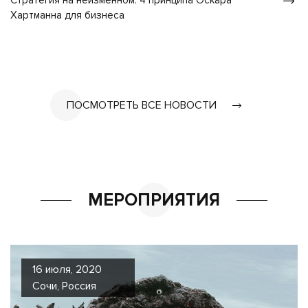
Стратегия на неизменном: 4 принципа Оскара
Хартманна для бизнеса
ПОСМОТРЕТЬ ВСЕ НОВОСТИ
МЕРОПРИЯТИЯ
16 июля, 2020
Сочи, Россия