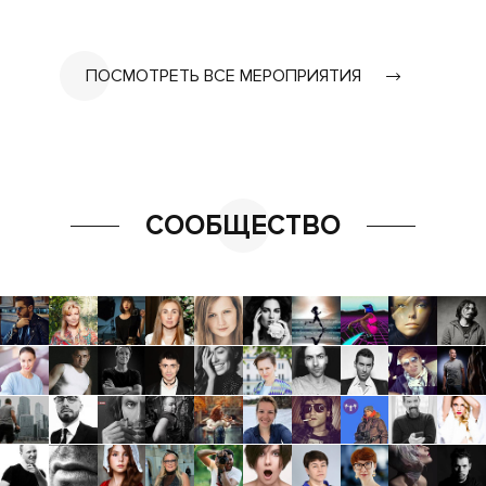
ПОСМОТРЕТЬ ВСЕ МЕРОПРИЯТИЯ
СООБЩЕСТВО