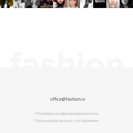
office@fashion.ru
Политика конфиденциальности
Пользовательское соглашение