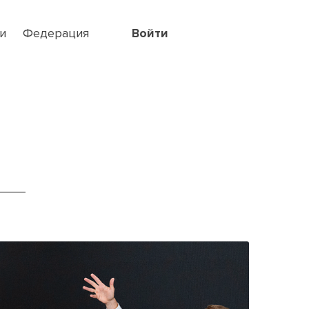
и
Федерация
Войти