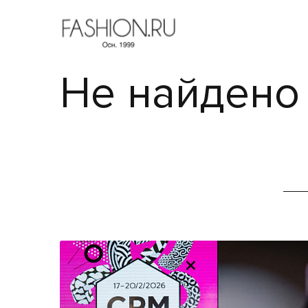
Не найдено