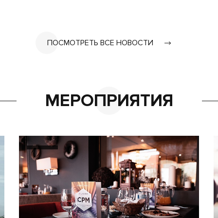
ПОСМОТРЕТЬ ВСЕ НОВОСТИ
МЕРОПРИЯТИЯ