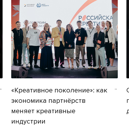
«Креативное поколение»: как
экономика партнёрств
меняет креативные
индустрии