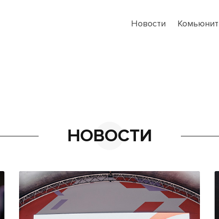
Новости
Комьюнит
НОВОСТИ