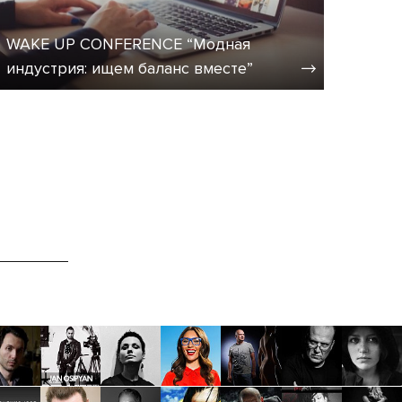
WAKE UP CONFERENCE “Модная
индустрия: ищем баланс вместе”