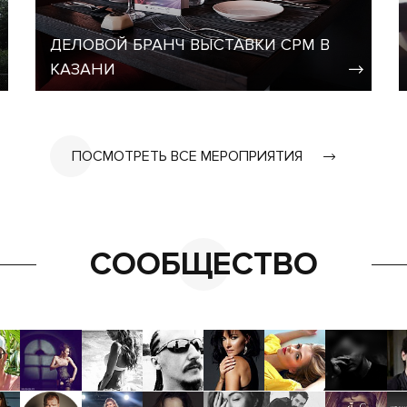
ДЕЛОВОЙ БРАНЧ ВЫСТАВКИ CPM В
КАЗАНИ
ПОСМОТРЕТЬ ВСЕ МЕРОПРИЯТИЯ
СООБЩЕСТВО