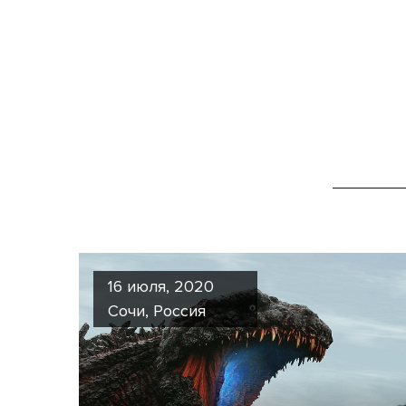
16 июля, 2020
Сочи, Россия