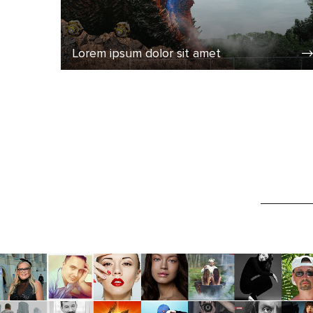
Lorem ipsum dolor sit amet