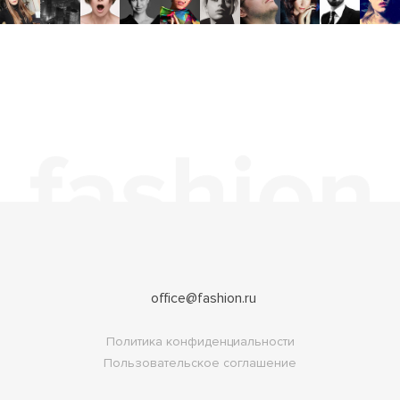
office@fashion.ru
Политика конфиденциальности
Пользовательское соглашение