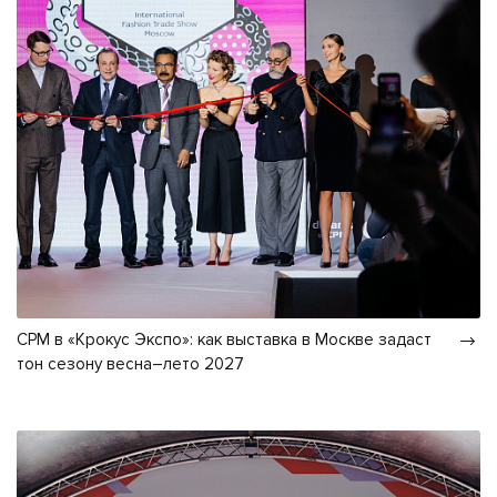
CPM в «Крокус Экспо»: как выставка в Москве задаст
тон сезону весна–лето 2027