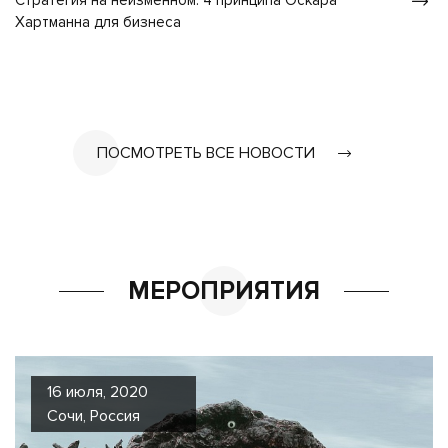
Стратегия на неизменном: 4 принципа Оскара
Хартманна для бизнеса
ПОСМОТРЕТЬ ВСЕ НОВОСТИ
МЕРОПРИЯТИЯ
16 июля, 2020
Сочи, Россия