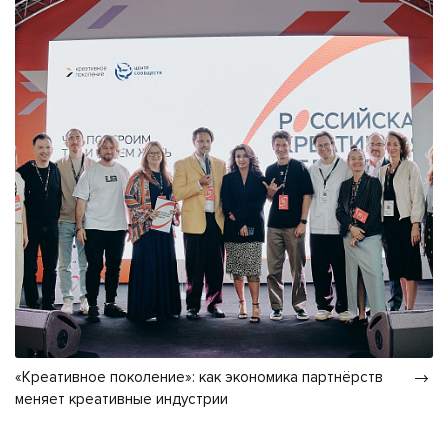
«Креативное поколение»: как экономика партнёрств
меняет креативные индустрии