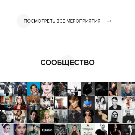
ПОСМОТРЕТЬ ВСЕ МЕРОПРИЯТИЯ
СООБЩЕСТВО