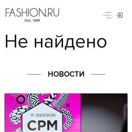
Не найдено
НОВОСТИ