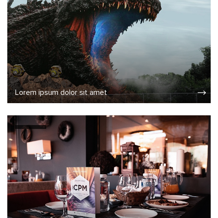
Lorem ipsum dolor sit amet