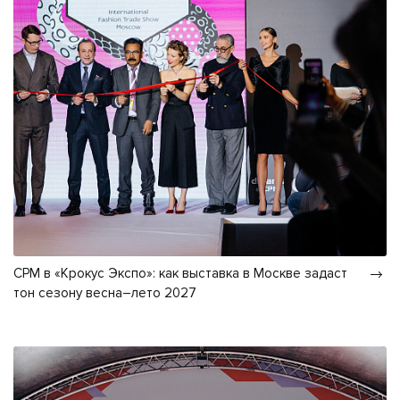
CPM в «Крокус Экспо»: как выставка в Москве задаст
тон сезону весна–лето 2027