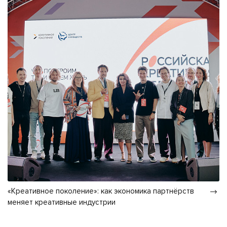
«Креативное поколение»: как экономика партнёрств
меняет креативные индустрии