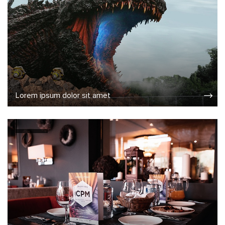
Lorem ipsum dolor sit amet