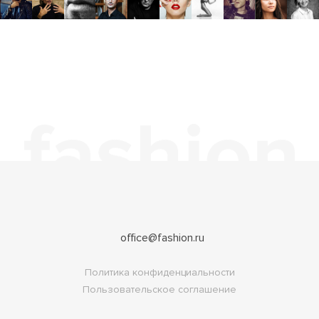
office@fashion.ru
Политика конфиденциальности
Пользовательское соглашение