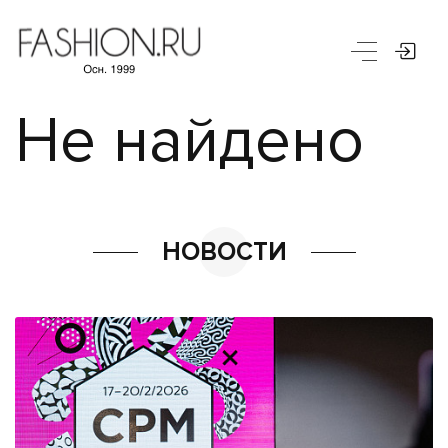
Не найдено
НОВОСТИ