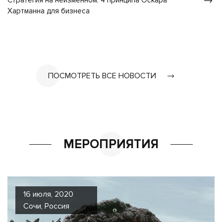
Стратегия на неизменном: 4 принципа Оскара
Хартманна для бизнеса
ПОСМОТРЕТЬ ВСЕ НОВОСТИ
МЕРОПРИЯТИЯ
16 июля, 2020
Сочи, Россия