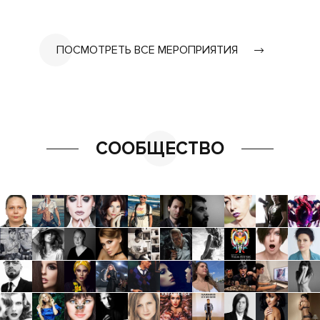
ПОСМОТРЕТЬ ВСЕ МЕРОПРИЯТИЯ
СООБЩЕСТВО