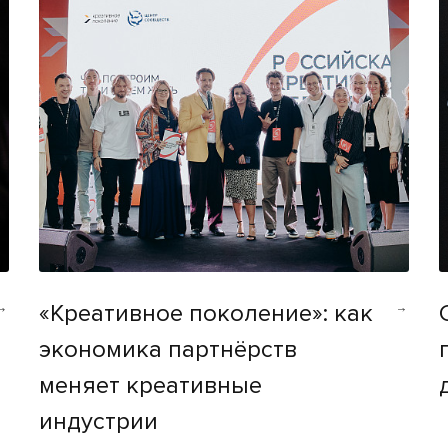
«Креативное поколение»: как
экономика партнёрств
меняет креативные
индустрии