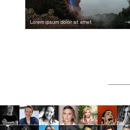
Lorem ipsum dolor sit amet