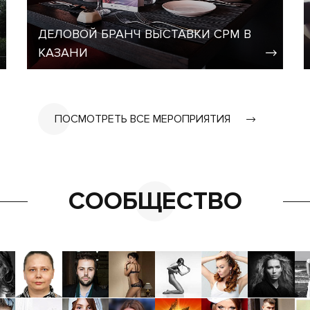
ДЕЛОВОЙ БРАНЧ ВЫСТАВКИ CPM В
КАЗАНИ
ПОСМОТРЕТЬ ВСЕ МЕРОПРИЯТИЯ
СООБЩЕСТВО