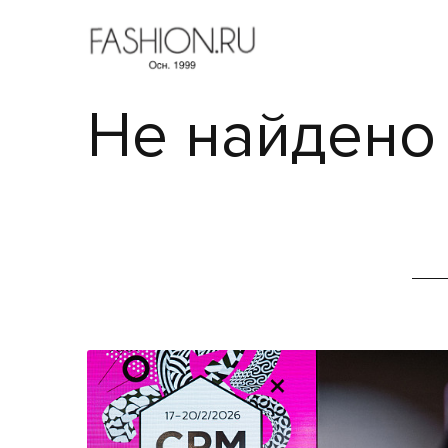
Не найдено