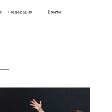
и
Федерация
Войти