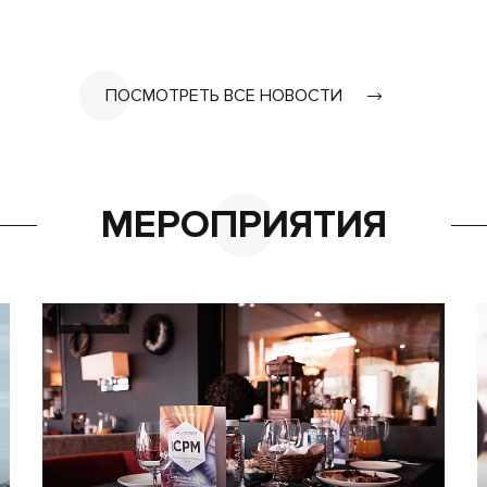
ПОСМОТРЕТЬ ВСЕ НОВОСТИ
МЕРОПРИЯТИЯ