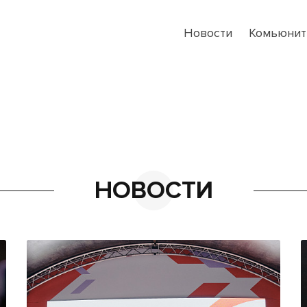
Новости
Комьюнит
НОВОСТИ