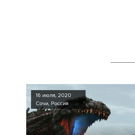
16 июля, 2020
Сочи, Россия