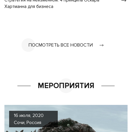
Стратегия на неизменном: 4 принципа Оскара
Хартманна для бизнеса
ПОСМОТРЕТЬ ВСЕ НОВОСТИ
МЕРОПРИЯТИЯ
16 июля, 2020
Сочи, Россия