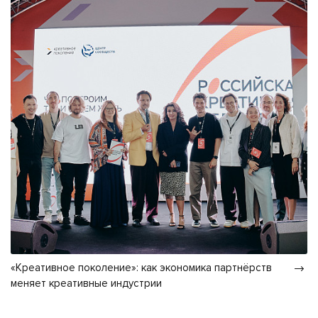
«Креативное поколение»: как экономика партнёрств
меняет креативные индустрии