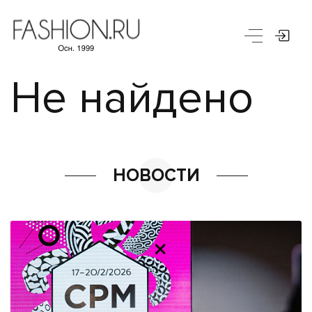
Не найдено
НОВОСТИ