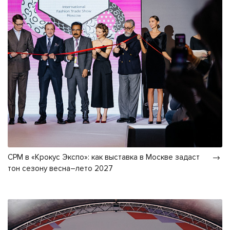
CPM в «Крокус Экспо»: как выставка в Москве задаст
тон сезону весна–лето 2027