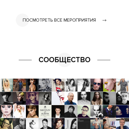
ПОСМОТРЕТЬ ВСЕ МЕРОПРИЯТИЯ
СООБЩЕСТВО