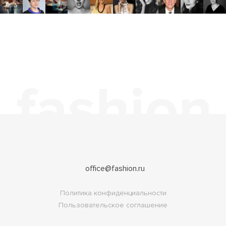
office@fashion.ru
Политика конфиденциальности
Пользовательское соглашение