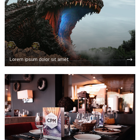
Lorem ipsum dolor sit amet