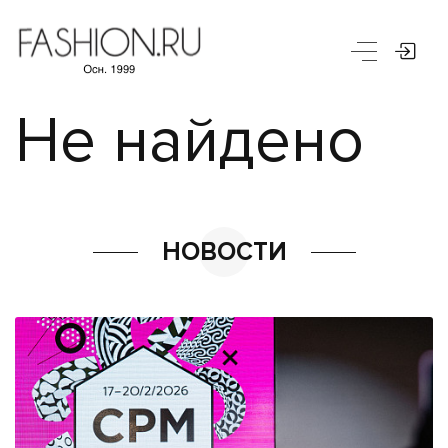
Не найдено
НОВОСТИ