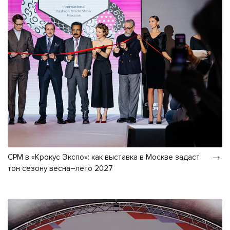
CPM в «Крокус Экспо»: как выставка в Москве задаст
тон сезону весна–лето 2027