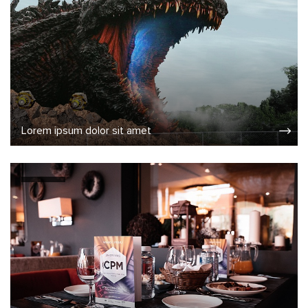
Lorem ipsum dolor sit amet