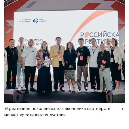
«Креативное поколение»: как экономика партнёрств
меняет креативные индустрии