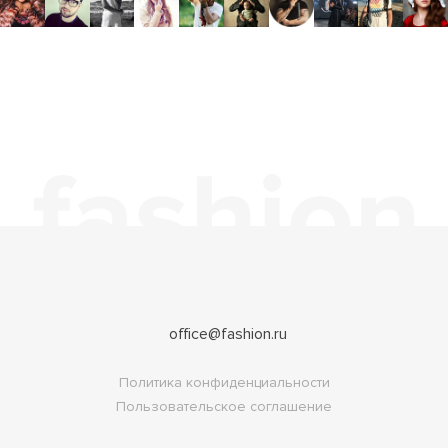
office@fashion.ru
Политика конфиденциальности
Пользовательское соглашение