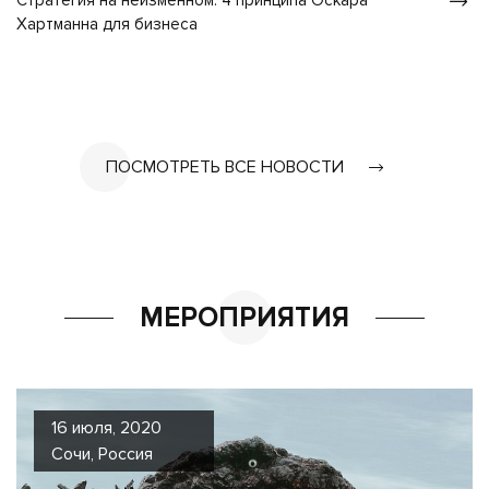
Стратегия на неизменном: 4 принципа Оскара
Хартманна для бизнеса
ПОСМОТРЕТЬ ВСЕ НОВОСТИ
МЕРОПРИЯТИЯ
16 июля, 2020
Сочи, Россия