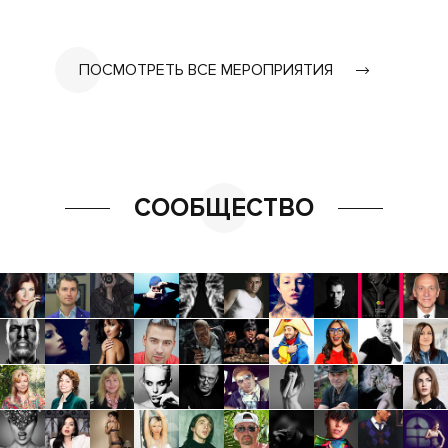
ПОСМОТРЕТЬ ВСЕ МЕРОПРИЯТИЯ
СООБЩЕСТВО