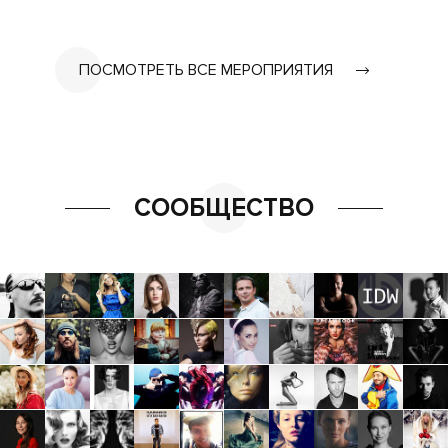
ПОСМОТРЕТЬ ВСЕ МЕРОПРИЯТИЯ
СООБЩЕСТВО