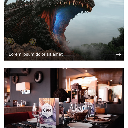
Lorem ipsum dolor sit amet