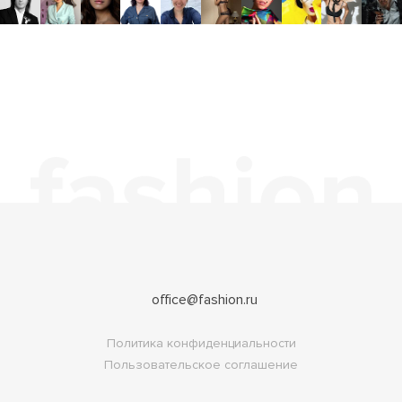
office@fashion.ru
Политика конфиденциальности
Пользовательское соглашение