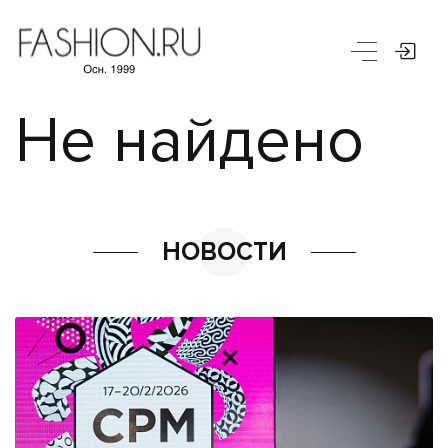
Не найдено
НОВОСТИ