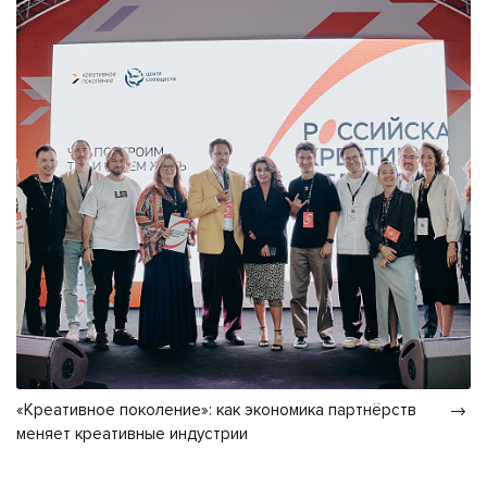
«Креативное поколение»: как экономика партнёрств
меняет креативные индустрии