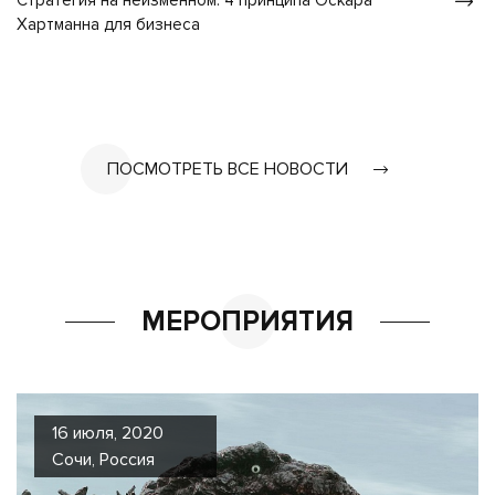
Стратегия на неизменном: 4 принципа Оскара
Хартманна для бизнеса
ПОСМОТРЕТЬ ВСЕ НОВОСТИ
МЕРОПРИЯТИЯ
16 июля, 2020
Сочи, Россия