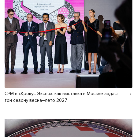
CPM в «Крокус Экспо»: как выставка в Москве задаст
тон сезону весна–лето 2027