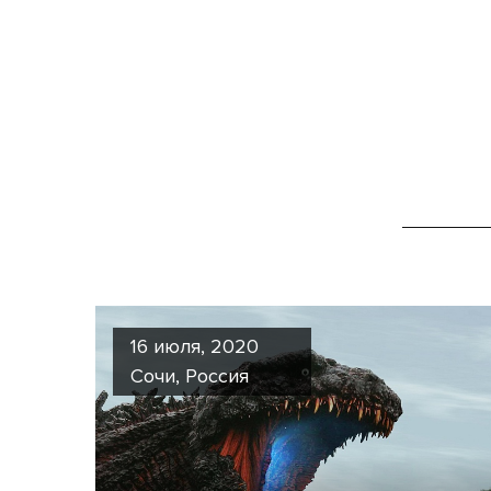
16 июля, 2020
Сочи, Россия