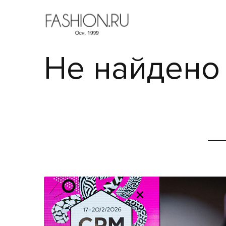
Не найдено