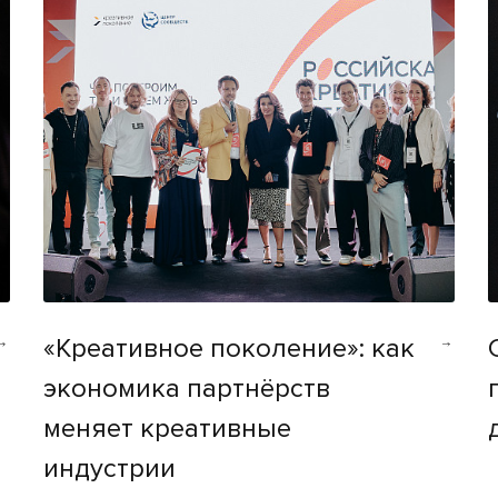
«Креативное поколение»: как
экономика партнёрств
меняет креативные
индустрии