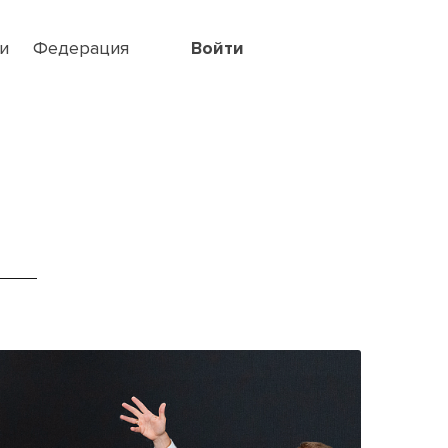
и
Федерация
Войти