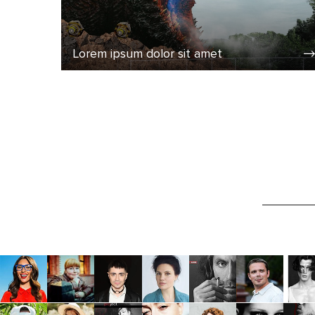
Lorem ipsum dolor sit amet