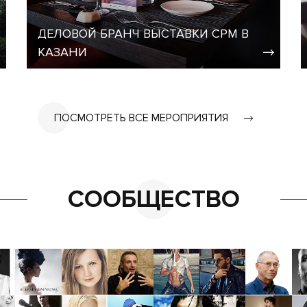
ДЕЛОВОЙ БРАНЧ ВЫСТАВКИ CPM В
КАЗАНИ
ПОСМОТРЕТЬ ВСЕ МЕРОПРИЯТИЯ
СООБЩЕСТВО