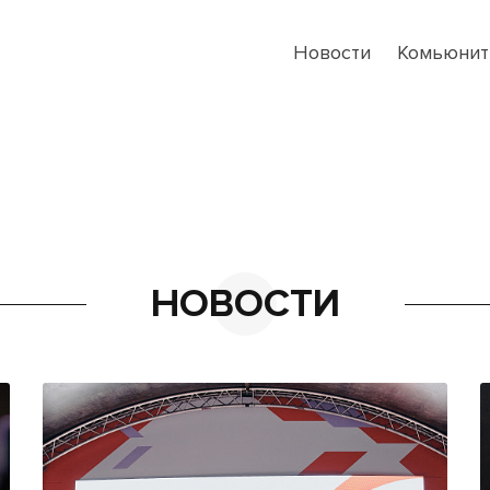
Новости
Комьюнит
НОВОСТИ