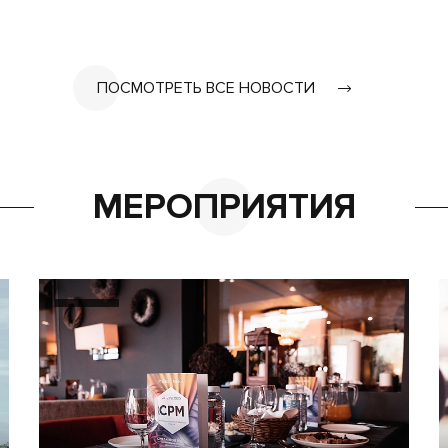
ПОСМОТРЕТЬ ВСЕ НОВОСТИ
МЕРОПРИЯТИЯ