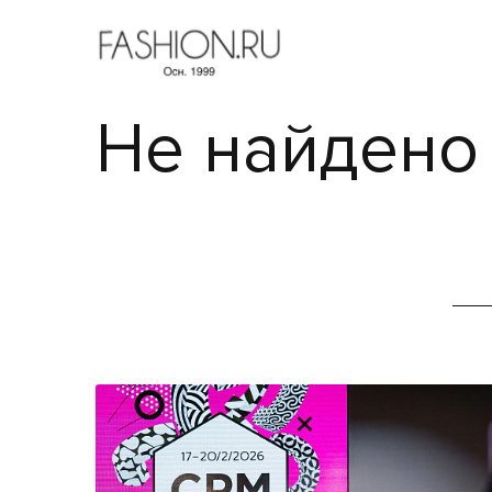
Не найдено