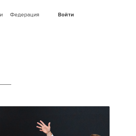
и
Федерация
Войти