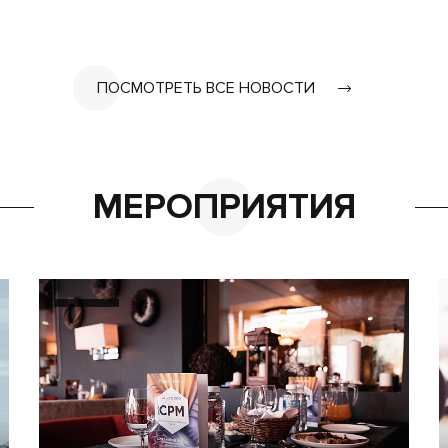
ПОСМОТРЕТЬ ВСЕ НОВОСТИ
МЕРОПРИЯТИЯ