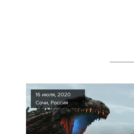
16 июля, 2020
Сочи, Россия