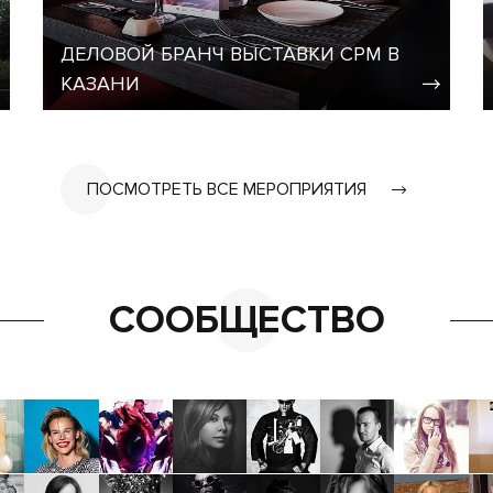
ДЕЛОВОЙ БРАНЧ ВЫСТАВКИ CPM В
КАЗАНИ
ПОСМОТРЕТЬ ВСЕ МЕРОПРИЯТИЯ
СООБЩЕСТВО