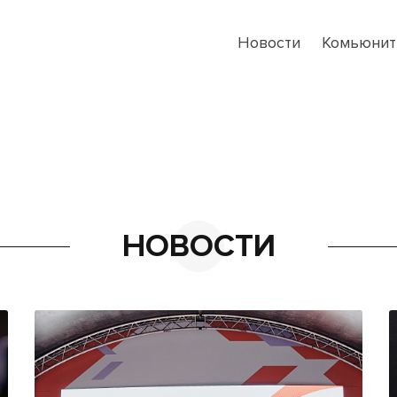
Новости
Комьюнит
НОВОСТИ