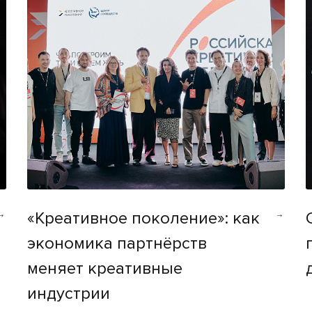
«Креативное поколение»: как
экономика партнёрств
меняет креативные
индустрии