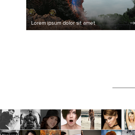
Lorem ipsum dolor sit amet